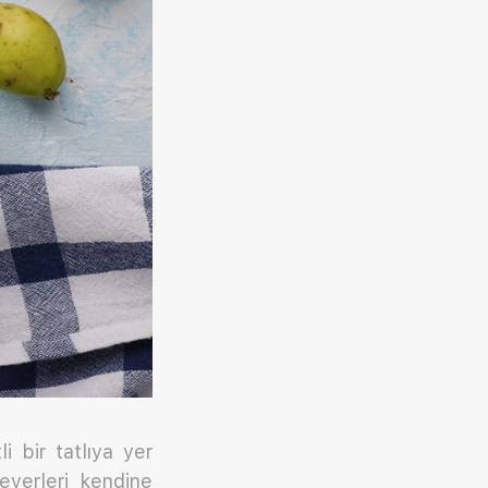
li bir tatlıya yer
everleri kendine