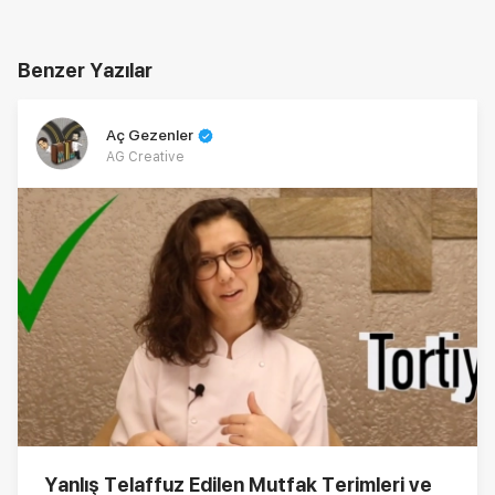
Benzer Yazılar
Aç Gezenler
AG Creative
Yanlış Telaffuz Edilen Mutfak Terimleri ve