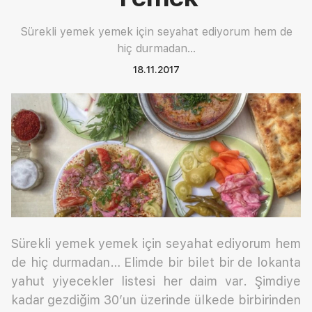
Sürekli yemek yemek için seyahat ediyorum hem de
hiç durmadan…
18.11.2017
Sürekli yemek yemek için seyahat ediyorum hem
de hiç durmadan… Elimde bir bilet bir de lokanta
yahut yiyecekler listesi her daim var. Şimdiye
kadar gezdiğim 30’un üzerinde ülkede birbirinden