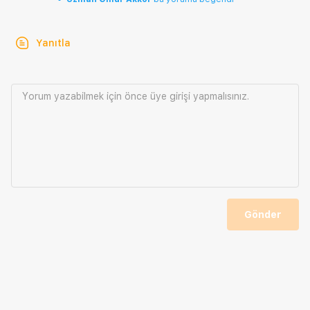
Yanıtla
Yorum yazabilmek için önce
üye girişi
yapmalısınız.
Gönder