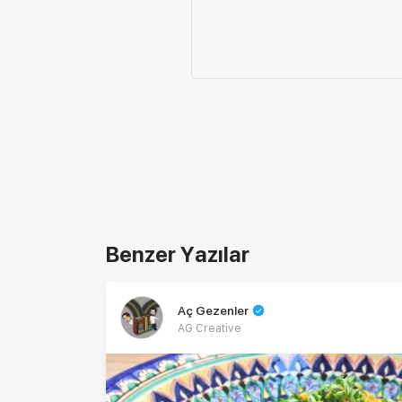
Benzer Yazılar
Aç Gezenler
AG Creative