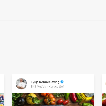
Eyüp Kemal Sevinç
EKS Mutfak - Kurucu Şefi