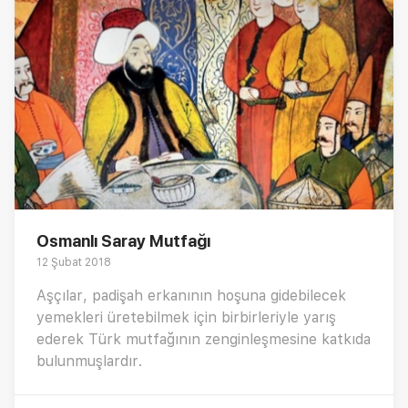
Osmanlı Saray Mutfağı
12 Şubat 2018
Aşçılar, padişah erkanının hoşuna gidebilecek
yemekleri üretebilmek için birbirleriyle yarış
ederek Türk mutfağının zenginleşmesine katkıda
bulunmuşlardır.