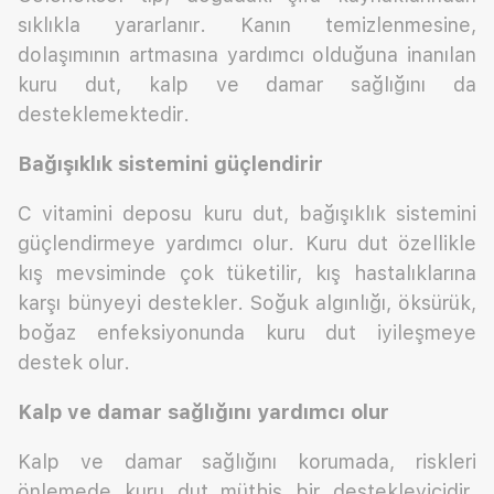
sıklıkla yararlanır. Kanın temizlenmesine,
dolaşımının artmasına yardımcı olduğuna inanılan
kuru dut, kalp ve damar sağlığını da
desteklemektedir.
Bağışıklık sistemini güçlendirir
C vitamini deposu kuru dut, bağışıklık sistemini
güçlendirmeye yardımcı olur. Kuru dut özellikle
kış mevsiminde çok tüketilir, kış hastalıklarına
karşı bünyeyi destekler. Soğuk algınlığı, öksürük,
boğaz enfeksiyonunda kuru dut iyileşmeye
destek olur.
Kalp ve damar sağlığını yardımcı olur
Kalp ve damar sağlığını korumada, riskleri
önlemede kuru dut müthiş bir destekleyicidir.