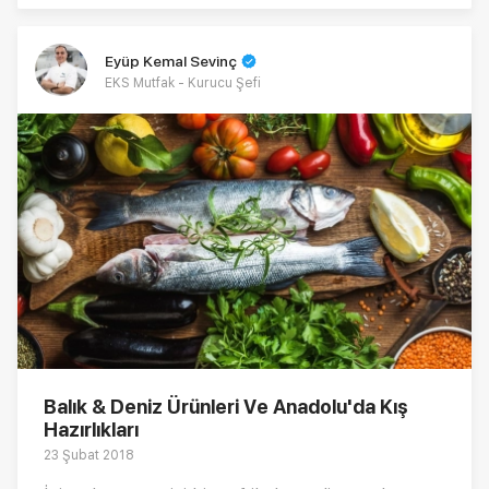
Eyüp Kemal Sevinç
EKS Mutfak - Kurucu Şefi
Balık & Deniz Ürünleri Ve Anadolu'da Kış
Hazırlıkları
23 Şubat 2018