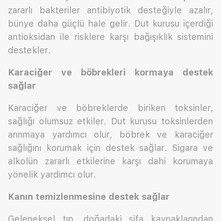
zararlı bakteriler antibiyotik desteğiyle azalır,
bünye daha güçlü hale gelir. Dut kurusu içerdiği
antioksidan ile risklere karşı bağışıklık sistemini
destekler.
Karaciğer ve böbrekleri kormaya destek
sağlar
Karaciğer ve böbreklerde biriken toksinler,
sağlığı olumsuz etkiler. Dut kurusu toksinlerden
arınmaya yardımcı olur, böbrek ve karaciğer
sağlığını korumak için destek sağlar. Sigara ve
alkolün zararlı etkilerine karşı dahi korumaya
yönelik yardımcı olur.
Kanın temizlenmesine destek sağlar
Geleneksel tıp, doğadaki şifa kaynaklarından