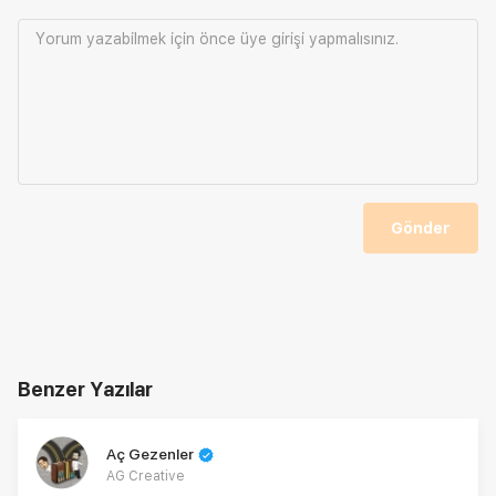
Yorum yazabilmek için önce
üye girişi
yapmalısınız.
Gönder
Benzer Yazılar
Aç Gezenler
AG Creative