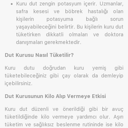
Kuru dut zengin potasyum içerir. Uzmanlar,
safra kesesi ve böbrek hastalığı olan
kişilerin potasyuma bağlı sorun
yaşayabileceğini belirtir. Bu kişilerin kuru dut
tüketirken dikkatli olmaları ve doktora
danışmaları gerekmektedir.
Dut Kurusu Nasıl Tüketilir?
Kuru dutu doğrudan kuru yemiş gibi
tüketebileceğiniz gibi çay olarak da demleyip
içebilirsiniz.
Dut Kurusunun Kilo Alıp Vermeye Etkisi
Kuru dut düzenli ve önerildiği gibi bir avuç
tüketildiğinde kilo vermeye yardımcı olur. Aşırı
tüketim ve sağlıksız beslenme rutininde ise kilo