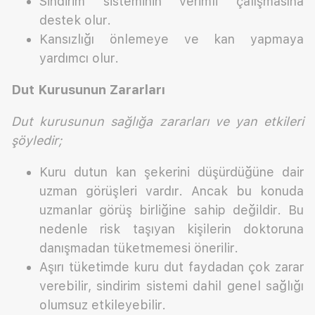
Sindirim sisteminin verimli çalışmasına
destek olur.
Kansızlığı önlemeye ve kan yapmaya
yardımcı olur.
Dut Kurusunun Zararları
Dut kurusunun sağlığa zararları ve yan etkileri
şöyledir;
Kuru dutun kan şekerini düşürdüğüne dair
uzman görüşleri vardır. Ancak bu konuda
uzmanlar görüş birliğine sahip değildir. Bu
nedenle risk taşıyan kişilerin doktoruna
danışmadan tüketmemesi önerilir.
Aşırı tüketimde kuru dut faydadan çok zarar
verebilir, sindirim sistemi dahil genel sağlığı
olumsuz etkileyebilir.