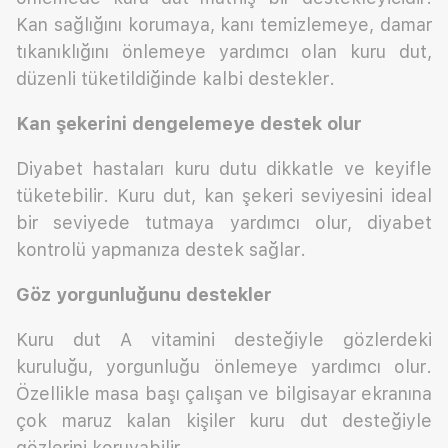
Kan sağlığını korumaya, kanı temizlemeye, damar
tıkanıklığını önlemeye yardımcı olan kuru dut,
düzenli tüketildiğinde kalbi destekler.
Kan şekerini dengelemeye destek olur
Diyabet hastaları kuru dutu dikkatle ve keyifle
tüketebilir. Kuru dut, kan şekeri seviyesini ideal
bir seviyede tutmaya yardımcı olur, diyabet
kontrolü yapmanıza destek sağlar.
Göz yorgunluğunu destekler
Kuru dut A vitamini desteğiyle gözlerdeki
kuruluğu, yorgunluğu önlemeye yardımcı olur.
Özellikle masa başı çalışan ve bilgisayar ekranına
çok maruz kalan kişiler kuru dut desteğiyle
gözlerini koruyabilir.