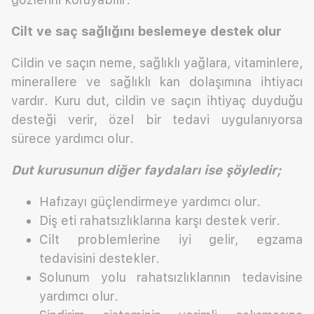
Cilt ve saç sağlığını beslemeye destek olur
Cildin ve saçın neme, sağlıklı yağlara, vitaminlere,
minerallere ve sağlıklı kan dolaşımına ihtiyacı
vardır. Kuru dut, cildin ve saçın ihtiyaç duyduğu
desteği verir, özel bir tedavi uygulanıyorsa
sürece yardımcı olur.
Dut kurusunun diğer faydaları ise şöyledir;
Hafızayı güçlendirmeye yardımcı olur.
Diş eti rahatsızlıklarına karşı destek verir.
Cilt problemlerine iyi gelir, egzama
tedavisini destekler.
Solunum yolu rahatsızlıklarının tedavisine
yardımcı olur.