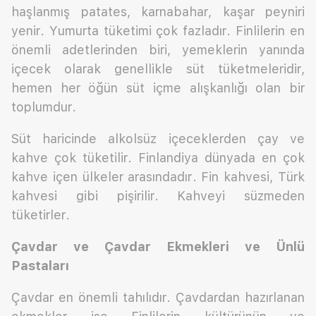
haşlanmış patates, karnabahar, kaşar peyniri
yenir. Yumurta tüketimi çok fazladır. Finlilerin en
önemli adetlerinden biri, yemeklerin yanında
içecek olarak genellikle süt tüketmeleridir,
hemen her öğün süt içme alışkanlığı olan bir
toplumdur.
Süt haricinde alkolsüz içeceklerden çay ve
kahve çok tüketilir. Finlandiya dünyada en çok
kahve içen ülkeler arasındadır. Fin kahvesi, Türk
kahvesi gibi pişirilir. Kahveyi süzmeden
tüketirler.
Çavdar ve Çavdar Ekmekleri ve Ünlü
Pastaları
Çavdar en önemli tahılıdır. Çavdardan hazırlanan