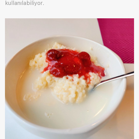
kullanılabiliyor.