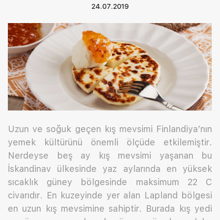
24.07.2019
Uzun ve soğuk geçen kış mevsimi Finlandiya’nın
yemek kültürünü önemli ölçüde etkilemiştir.
Nerdeyse beş ay kış mevsimi yaşanan bu
İskandinav ülkesinde yaz aylarında en yüksek
sıcaklık güney bölgesinde maksimum 22 C
civarıdır. En kuzeyinde yer alan Lapland bölgesi
en uzun kış mevsimine sahiptir. Burada kış yedi