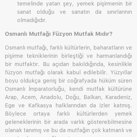
temelinde yatan şey, yemek pişirmenin bir
sanat olduğu ve sanatın da sınırlarının
olmadığıdır.
Osmanlı Mutfağı Füzyon Mutfak Mıdır?
Osmanlı mutfağı, farklı kültürlerin, baharatların ve
pişirme tekniklerinin birleştiği ve harmanlandığı
bir mutfaktır. Bu açıdan bakıldığında, kesinlikle
füzyon mutfağı olarak kabul edilebilir. Yüzyıllar
boyu oldukça geniş bir coğrafyada hüküm süren
Osmanlı İmparatorluğu, kendi mutfak kültürüne
Arap, Acem, Anadolu, Doğu, Balkan, Karadeniz,
Ege ve Kafkasya halklarından da izler katmış.
Böylece ortaya farklı kültürlerden yemek
geleneklerinin bir arada varlık gösterebilmesine
olanak tanımış ve bu da mutfağın çok katmanlı ve