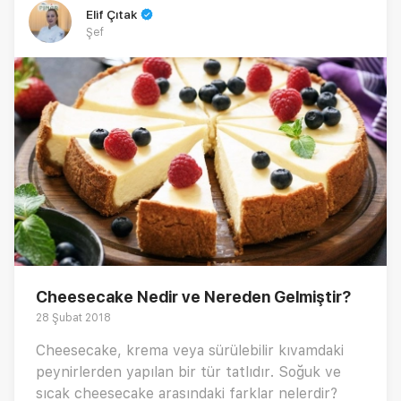
Elif Çıtak
Şef
Cheesecake Nedir ve Nereden Gelmiştir?
28 Şubat 2018
Cheesecake, krema veya sürülebilir kıvamdaki
peynirlerden yapılan bir tür tatlıdır. Soğuk ve
sıcak cheesecake arasındaki farklar nelerdir?