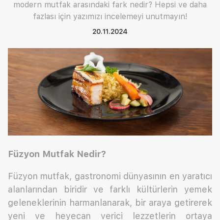
modern mutfak arasındaki fark nedir? Hepsi ve daha
fazlası için yazımızı incelemeyi unutmayın!
20.11.2024
Füzyon Mutfak Nedir?
Füzyon mutfak, gastronomi dünyasının en yaratıcı
alanlarından biridir ve farklı kültürlerin yemek
geleneklerinin harmanlanarak, bir araya getirerek
yeni ve heyecan verici lezzetlerin ortaya