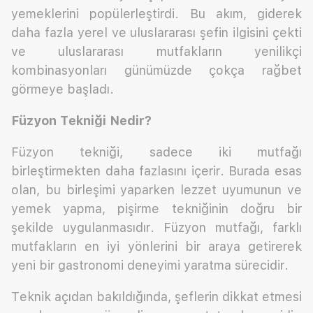
yemeklerini popülerleştirdi. Bu akım, giderek
daha fazla yerel ve uluslararası şefin ilgisini çekti
ve uluslararası mutfakların yenilikçi
kombinasyonları günümüzde çokça rağbet
görmeye başladı.
Füzyon Tekniği Nedir?
Füzyon tekniği, sadece iki mutfağı
birleştirmekten daha fazlasını içerir. Burada esas
olan, bu birleşimi yaparken lezzet uyumunun ve
yemek yapma, pişirme tekniğinin doğru bir
şekilde uygulanmasıdır. Füzyon mutfağı, farklı
mutfakların en iyi yönlerini bir araya getirerek
yeni bir gastronomi deneyimi yaratma sürecidir.
Teknik açıdan bakıldığında, şeflerin dikkat etmesi