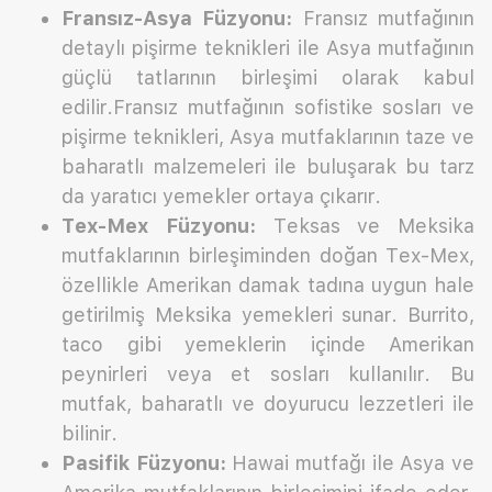
Fransız-Asya Füzyonu:
Fransız mutfağının
detaylı pişirme teknikleri ile Asya mutfağının
güçlü tatlarının birleşimi olarak kabul
edilir.Fransız mutfağının sofistike sosları ve
pişirme teknikleri, Asya mutfaklarının taze ve
baharatlı malzemeleri ile buluşarak bu tarz
da yaratıcı yemekler ortaya çıkarır.
Tex-Mex Füzyonu:
Teksas ve Meksika
mutfaklarının birleşiminden doğan Tex-Mex,
özellikle Amerikan damak tadına uygun hale
getirilmiş Meksika yemekleri sunar. Burrito,
taco gibi yemeklerin içinde Amerikan
peynirleri veya et sosları kullanılır. Bu
mutfak, baharatlı ve doyurucu lezzetleri ile
bilinir.
Pasifik Füzyonu:
Hawai mutfağı ile Asya ve