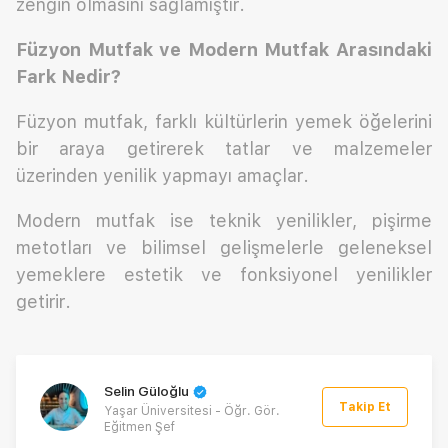
zengin olmasını sağlamıştır.
Füzyon Mutfak ve Modern Mutfak Arasındaki
Fark Nedir?
Füzyon mutfak, farklı kültürlerin yemek öğelerini
bir araya getirerek tatlar ve malzemeler
üzerinden yenilik yapmayı amaçlar.
Modern mutfak ise teknik yenilikler, pişirme
metotları ve bilimsel gelişmelerle geleneksel
yemeklere estetik ve fonksiyonel yenilikler
getirir.
Selin Güloğlu
Takip Et
Yaşar Üniversitesi - Öğr. Gör.
Eğitmen Şef