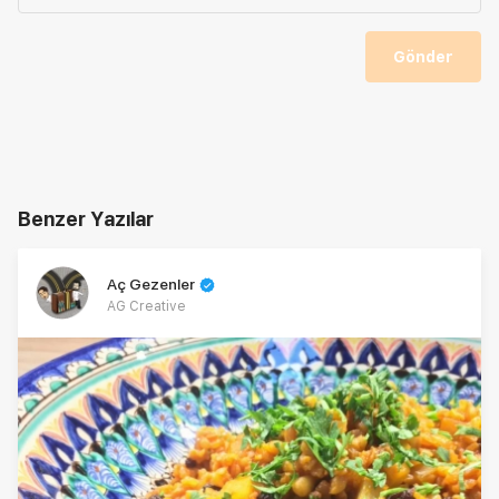
Gönder
Benzer Yazılar
Aç Gezenler
AG Creative