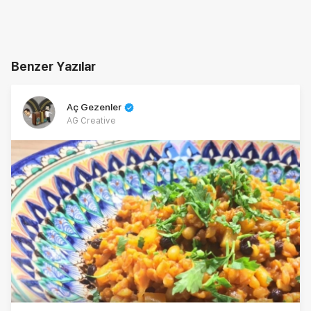
Benzer Yazılar
Aç Gezenler
AG Creative