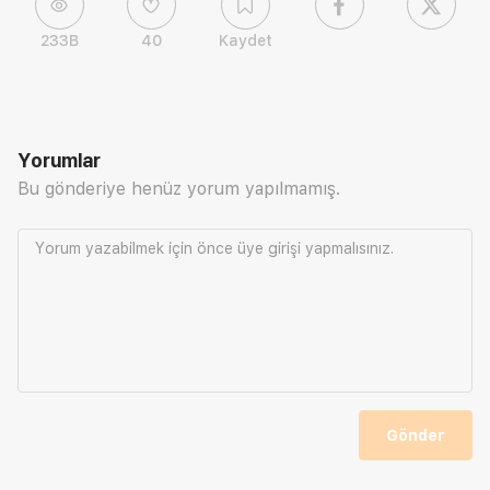
233B
40
Kaydet
Yorumlar
Bu gönderiye henüz yorum yapılmamış.
Yorum yazabilmek için önce
üye girişi
yapmalısınız.
Gönder