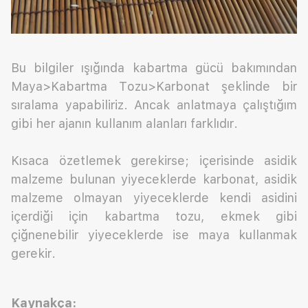
Bu bilgiler ışığında kabartma gücü bakımından
Maya>Kabartma Tozu>Karbonat şeklinde bir
sıralama yapabiliriz. Ancak anlatmaya çalıştığım
gibi her ajanın kullanım alanları farklıdır.
Kısaca özetlemek gerekirse; içerisinde asidik
malzeme bulunan yiyeceklerde karbonat, asidik
malzeme olmayan yiyeceklerde kendi asidini
içerdiği için kabartma tozu, ekmek gibi
çiğnenebilir yiyeceklerde ise maya kullanmak
gerekir.
Kaynakça: