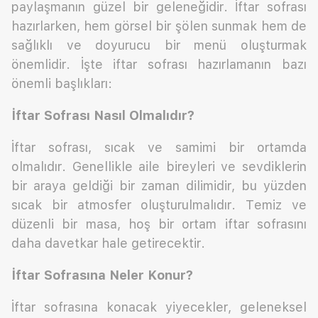
paylaşmanın güzel bir geleneğidir. İftar sofrası
hazırlarken, hem görsel bir şölen sunmak hem de
sağlıklı ve doyurucu bir menü oluşturmak
önemlidir. İşte iftar sofrası hazırlamanın bazı
önemli başlıkları:
İftar Sofrası Nasıl Olmalıdır?
İftar sofrası, sıcak ve samimi bir ortamda
olmalıdır. Genellikle aile bireyleri ve sevdiklerin
bir araya geldiği bir zaman dilimidir, bu yüzden
sıcak bir atmosfer oluşturulmalıdır. Temiz ve
düzenli bir masa, hoş bir ortam iftar sofrasını
daha davetkar hale getirecektir.
İftar Sofrasına Neler Konur?
İftar sofrasına konacak yiyecekler, geleneksel