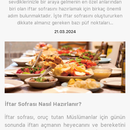
sevdiklerinizle bir araya gelmenin en özel anlarından
biri olan iftar sofrasını hazırlamak için birkaç önemli
adım bulunmaktadır. İşte iftar sofrasını oluştururken
dikkate almanız gereken bazı püf noktaları…
21.03.2024
İftar Sofrası Nasıl Hazırlanır?
İftar sofrası, oruç tutan Müslümanlar için günün
sonunda iftarı açmanın heyecanını ve bereketini