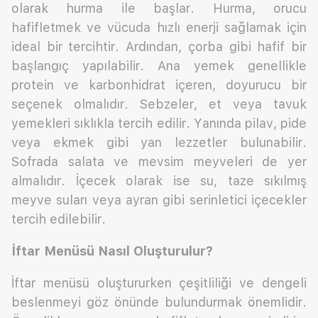
olarak hurma ile başlar. Hurma, orucu
hafifletmek ve vücuda hızlı enerji sağlamak için
ideal bir tercihtir. Ardından, çorba gibi hafif bir
başlangıç yapılabilir. Ana yemek genellikle
protein ve karbonhidrat içeren, doyurucu bir
seçenek olmalıdır. Sebzeler, et veya tavuk
yemekleri sıklıkla tercih edilir. Yanında pilav, pide
veya ekmek gibi yan lezzetler bulunabilir.
Sofrada salata ve mevsim meyveleri de yer
almalıdır. İçecek olarak ise su, taze sıkılmış
meyve suları veya ayran gibi serinletici içecekler
tercih edilebilir.
İftar Menüsü Nasıl Oluşturulur?
İftar menüsü oluştururken çeşitliliği ve dengeli
beslenmeyi göz önünde bulundurmak önemlidir.