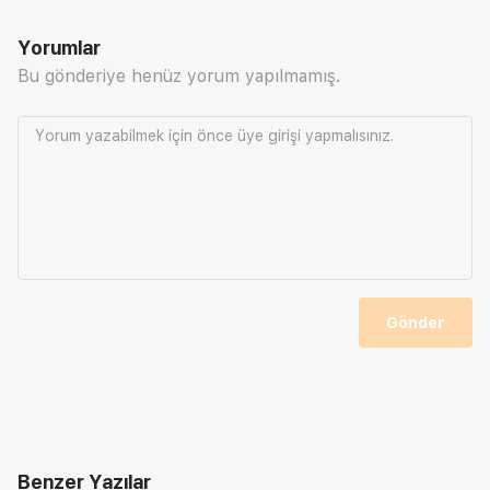
Yorumlar
Bu gönderiye henüz yorum yapılmamış.
Yorum yazabilmek için önce
üye girişi
yapmalısınız.
Gönder
Benzer Yazılar