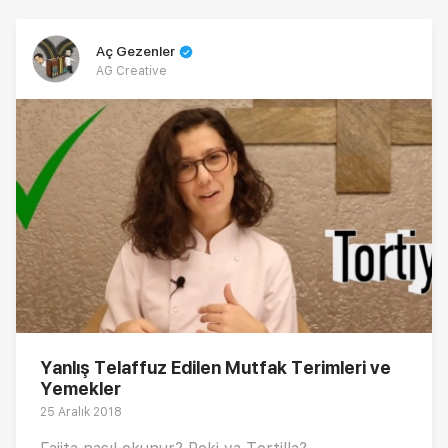
Aç Gezenler
AG Creative
Yanlış Telaffuz Edilen Mutfak Terimleri ve
Yemekler
25 Aralık 2018