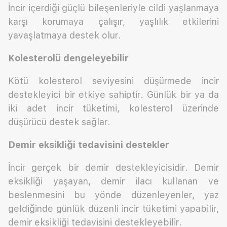
İncir içerdiği güçlü bileşenleriyle cildi yaşlanmaya
karşı korumaya çalışır, yaşlılık etkilerini
yavaşlatmaya destek olur.
Kolesterolü dengeleyebilir
Kötü kolesterol seviyesini düşürmede incir
destekleyici bir etkiye sahiptir. Günlük bir ya da
iki adet incir tüketimi, kolesterol üzerinde
düşürücü destek sağlar.
Demir eksikliği tedavisini destekler
İncir gerçek bir demir destekleyicisidir. Demir
eksikliği yaşayan, demir ilacı kullanan ve
beslenmesini bu yönde düzenleyenler, yaz
geldiğinde günlük düzenli incir tüketimi yapabilir,
demir eksikliği tedavisini destekleyebilir.