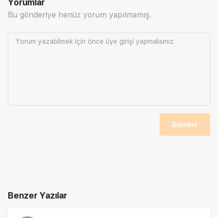
Yorumlar
Bu gönderiye henüz yorum yapılmamış.
Yorum yazabilmek için önce
üye girişi
yapmalısınız.
Gönder
Benzer Yazılar