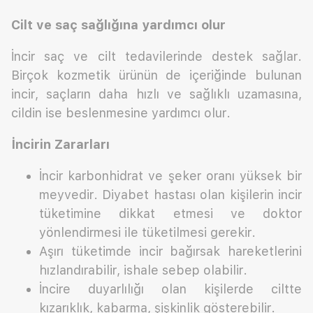
Cilt ve saç sağlığına yardımcı olur
İncir saç ve cilt tedavilerinde destek sağlar.
Birçok kozmetik ürünün de içeriğinde bulunan
incir, saçların daha hızlı ve sağlıklı uzamasına,
cildin ise beslenmesine yardımcı olur.
İncirin Zararları
İncir karbonhidrat ve şeker oranı yüksek bir
meyvedir. Diyabet hastası olan kişilerin incir
tüketimine dikkat etmesi ve doktor
yönlendirmesi ile tüketilmesi gerekir.
Aşırı tüketimde incir bağırsak hareketlerini
hızlandırabilir, ishale sebep olabilir.
İncire duyarlılığı olan kişilerde ciltte
kızarıklık, kabarma, şişkinlik gösterebilir.