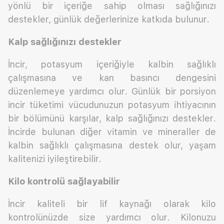
yönlü bir içeriğe sahip olması sağlığınızı
destekler, günlük değerlerinize katkıda bulunur.
Kalp sağlığınızı destekler
İncir, potasyum içeriğiyle kalbin sağlıklı
çalışmasına ve kan basıncı dengesini
düzenlemeye yardımcı olur. Günlük bir porsiyon
incir tüketimi vücudunuzun potasyum ihtiyacının
bir bölümünü karşılar, kalp sağlığınızı destekler.
İncirde bulunan diğer vitamin ve mineraller de
kalbin sağlıklı çalışmasına destek olur, yaşam
kalitenizi iyileştirebilir.
Kilo kontrolü sağlayabilir
İncir kaliteli bir lif kaynağı olarak kilo
kontrolünüzde size yardımcı olur. Kilonuzu