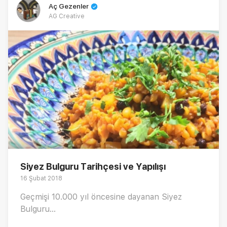
Aç Gezenler
AG Creative
Siyez Bulguru Tarihçesi ve Yapılışı
16 Şubat 2018
Geçmişi 10.000 yıl öncesine dayanan Siyez
Bulguru...