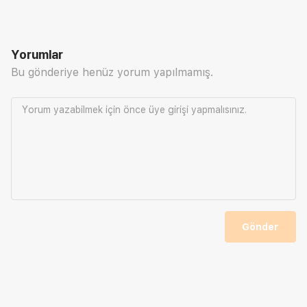
Yorumlar
Bu gönderiye henüz yorum yapılmamış.
Yorum yazabilmek için önce
üye girişi
yapmalısınız.
Gönder