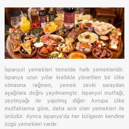
İspanyol yemekleri temelde halk yemekleridir.
İspanya uzun yıllar krallıkla yönetilen bir ülke
olmasına rağmen, yemek zevki saraydan
aşağılara doğru yayılmamıştır. İspanyol mutfağı,
zeytinyağı ile yapılmış diğer Avrupa ülke
mutfaklarına göre, daha acılı olan yemekleri ile
ünlüdür. Ayrıca ispanya'da her bölgenin kendine
özgü yemekleri vardır.