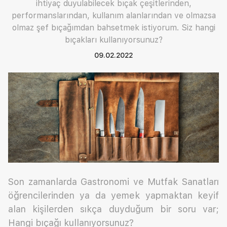
ihtiyaç duyulabilecek bıçak çeşitlerinden,
performanslarından, kullanım alanlarından ve olmazsa
olmaz şef bıçağımdan bahsetmek istiyorum. Siz hangi
bıçakları kullanıyorsunuz?
09.02.2022
Son zamanlarda Gastronomi ve Mutfak Sanatları
öğrencilerinden ya da yemek yapmaktan keyif
alan kişilerden sıkça duyduğum bir soru var;
Hangi bıçağı kullanıyorsunuz?