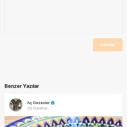
Gönder
Benzer Yazılar
Aç Gezenler
AG Creative