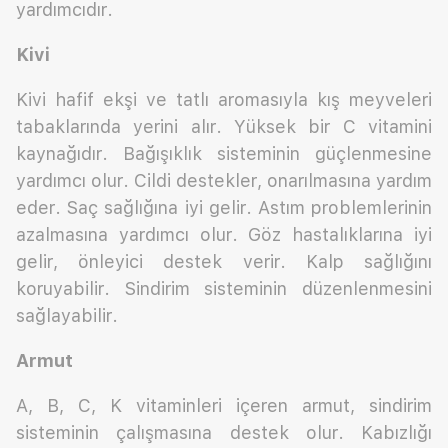
yardımcıdır.
Kivi
Kivi hafif ekşi ve tatlı aromasıyla kış meyveleri
tabaklarında yerini alır. Yüksek bir C vitamini
kaynağıdır. Bağışıklık sisteminin güçlenmesine
yardımcı olur. Cildi destekler, onarılmasına yardım
eder. Saç sağlığına iyi gelir. Astım problemlerinin
azalmasına yardımcı olur. Göz hastalıklarına iyi
gelir, önleyici destek verir. Kalp sağlığını
koruyabilir. Sindirim sisteminin düzenlenmesini
sağlayabilir.
Armut
A, B, C, K vitaminleri içeren armut, sindirim
sisteminin çalışmasına destek olur. Kabızlığı