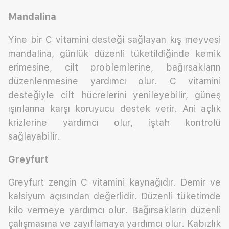
Mandalina
Yine bir C vitamini desteği sağlayan kış meyvesi
mandalina, günlük düzenli tüketildiğinde kemik
erimesine, cilt problemlerine, bağırsakların
düzenlenmesine yardımcı olur. C vitamini
desteğiyle cilt hücrelerini yenileyebilir, güneş
ışınlarına karşı koruyucu destek verir. Ani açlık
krizlerine yardımcı olur, iştah kontrolü
sağlayabilir.
Greyfurt
Greyfurt zengin C vitamini kaynağıdır. Demir ve
kalsiyum açısından değerlidir. Düzenli tüketimde
kilo vermeye yardımcı olur. Bağırsakların düzenli
çalışmasına ve zayıflamaya yardımcı olur. Kabızlık