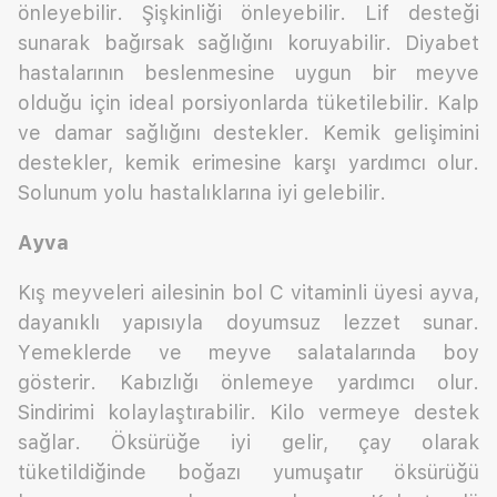
önleyebilir. Şişkinliği önleyebilir. Lif desteği
sunarak bağırsak sağlığını koruyabilir. Diyabet
hastalarının beslenmesine uygun bir meyve
olduğu için ideal porsiyonlarda tüketilebilir. Kalp
ve damar sağlığını destekler. Kemik gelişimini
destekler, kemik erimesine karşı yardımcı olur.
Solunum yolu hastalıklarına iyi gelebilir.
Ayva
Kış meyveleri ailesinin bol C vitaminli üyesi ayva,
dayanıklı yapısıyla doyumsuz lezzet sunar.
Yemeklerde ve meyve salatalarında boy
gösterir. Kabızlığı önlemeye yardımcı olur.
Sindirimi kolaylaştırabilir. Kilo vermeye destek
sağlar. Öksürüğe iyi gelir, çay olarak
tüketildiğinde boğazı yumuşatır öksürüğü