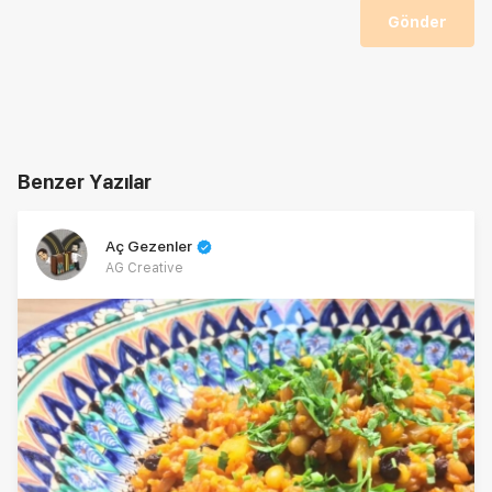
Gönder
Benzer Yazılar
Aç Gezenler
AG Creative