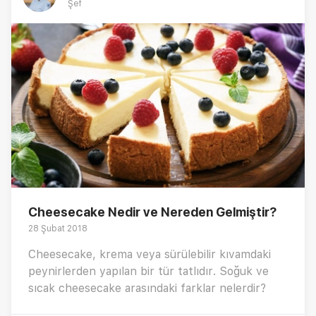
Şef
Cheesecake Nedir ve Nereden Gelmiştir?
28 Şubat 2018
Cheesecake, krema veya sürülebilir kıvamdaki
peynirlerden yapılan bir tür tatlıdır. Soğuk ve
sıcak cheesecake arasındaki farklar nelerdir?