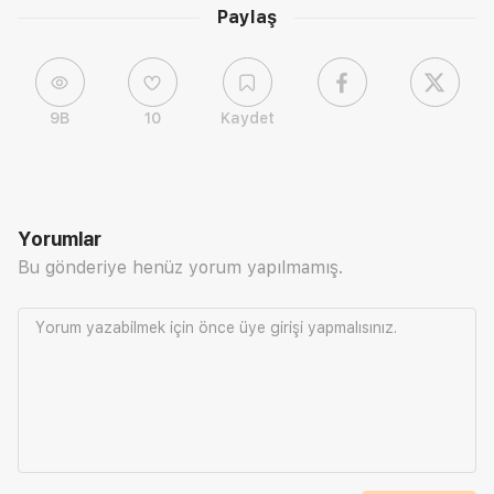
Paylaş
9B
10
Kaydet
Yorumlar
Bu gönderiye henüz yorum yapılmamış.
Yorum yazabilmek için önce
üye girişi
yapmalısınız.