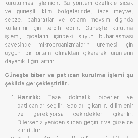
kurutulması işlemidir. Bu yöntem özellikle sıcak
ve güneşli iklim bölgelerinde, taze meyve,
sebze, baharatlar ve otların mevsim dışında
kullanımı için tercih edilir. Güneşte kurutma
işlemi, gıdaların içindeki suyun buharlaşması
sayesinde mikroorganizmaların üremesi için
uygun bir ortam olmaktan çıkararak ürünlerin
dayanıklılığını artırır.
Güneşte biber ve patlıcan kurutma işlemi şu
şekilde gerçekleştirilir:
Hazırlık:
Taze dolmalık biberler ve
patlıcanlar seçilir. Sapları çıkarılır, dilimlenir
ve gerekiyorsa çekirdekleri çıkarılır.
Dilerseniz yeniden sudan geçirilir ve güzelce
kurutulur.