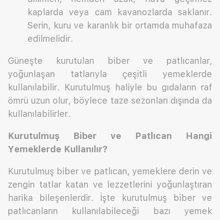
kaplarda veya cam kavanozlarda saklanır.
Serin, kuru ve karanlık bir ortamda muhafaza
edilmelidir.
Güneşte kurutulan biber ve patlıcanlar,
yoğunlaşan tatlarıyla çeşitli yemeklerde
kullanılabilir. Kurutulmuş haliyle bu gıdaların raf
ömrü uzun olur, böylece taze sezonları dışında da
kullanılabilirler.
Kurutulmuş Biber ve Patlıcan Hangi
Yemeklerde Kullanılır?
Kurutulmuş biber ve patlıcan, yemeklere derin ve
zengin tatlar katan ve lezzetlerini yoğunlaştıran
harika bileşenlerdir. İşte kurutulmuş biber ve
patlıcanların kullanılabileceği bazı yemek