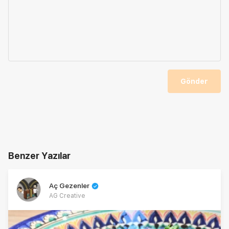
Gönder
Benzer Yazılar
Aç Gezenler
AG Creative