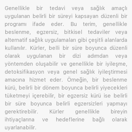
Genellikle bir tedavi veya sağlık amaçlı
uygulanan belirli bir süreyi kapsayan düzenli bir
programı ifade eder. Bu terim, genellikle
beslenme, egzersiz, bitkisel tedaviler veya
alternatif sağlık uygulamaları gibi çeşitli alanlarda
kullanılır. Kürler, belli bir süre boyunca düzenli
olarak uygulanan bir dizi adımdan veya
yöntemden oluşabilir ve genellikle bir iyileşme,
detoksifikasyon veya genel sağlık iyileştirmesi
amacına hizmet eder. Örneğin, bir beslenme
kürü, belirli bir dönem boyunca belirli yiyecekleri
tüketmeyi içerebilir, bir egzersiz kürü ise belirli
bir süre boyunca belirli egzersizleri yapmayı
gerektirebilir. Kürler genellikle bireyin
ihtiyaçlarına ve hedeflerine bağlı olarak
uyarlanabilir.