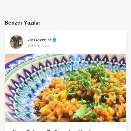
Benzer Yazılar
Aç Gezenler
AG Creative