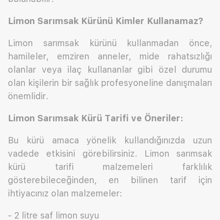
Limon Sarımsak Kürünü Kimler Kullanamaz?
Limon sarımsak kürünü kullanmadan önce,
hamileler, emziren anneler, mide rahatsızlığı
olanlar veya ilaç kullananlar gibi özel durumu
olan kişilerin bir sağlık profesyoneline danışmaları
önemlidir.
Limon Sarımsak Kürü Tarifi ve Öneriler:
Bu kürü amaca yönelik kullandığınızda uzun
vadede etkisini görebilirsiniz. Limon sarımsak
kürü tarifi malzemeleri farklılık
gösterebileceğinden, en bilinen tarif için
ihtiyacınız olan malzemeler:
- 2 litre saf limon suyu