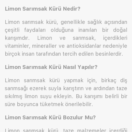
Limon Sarımsak Kürü Nedir?
Limon sarımsak kürü, genellikle sağlık açısından
çeşitli faydaları olduğuna inanılan bir doğal
karışımdır. Limon ve sarımsak, içerdikleri
vitaminler, mineraller ve antioksidanlar nedeniyle
birçok insan tarafından tercih edilen besinlerdir.
Limon Sarımsak Kürü Nasıl Yapılır?
Limon sarımsak kürü yapmak için, birkaç diş
sarımsağı ezerek suyla karıştırın ve ardından taze
sıkılmış limon suyu ekleyin. Bu karışımı belirli bir
süre boyunca tüketmek önerilebilir.
Limon Sarımsak Kürü Bozulur Mu?
Limon sarımsak kürü, taze malzemeler içerdiği