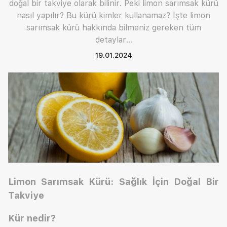
doğal bir takviye olarak bilinir. Peki limon sarımsak kürü
nasıl yapılır? Bu kürü kimler kullanamaz? İşte limon
sarımsak kürü hakkında bilmeniz gereken tüm
detaylar…
19.01.2024
Limon Sarımsak Kürü: Sağlık İçin Doğal Bir
Takviye
Kür nedir?