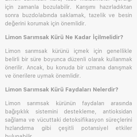
için zamanla bozulabilir. Karışımı hazırladıktan
sonra buzdolabında saklamak, tazelik ve besin
değerini korumak için önemlidir.
Limon Sarımsak Kürü Ne Kadar İçilmelidir?
Limon sarımsak kürünü içmek için genellikle
belirli bir süre boyunca düzenli olarak kullanmak
önerilir. Ancak, bu konuda bir uzmana danışmak
ve önerilere uymak önemlidir.
Limon Sarımsak Kürü Faydaları Nelerdir?
Limon sarımsak kürünün faydaları arasında
bağışıklık sistemini destekleme, antioksidan
sağlama ve vücuttaki detoksifikasyon süreçlerini
hızlandırma gibi çeşitli potansiyel etkiler
bulunabilir.