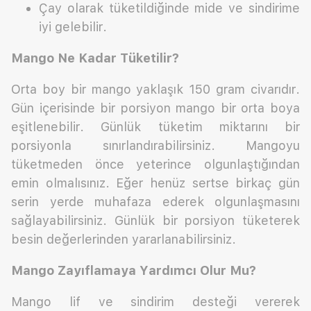
Çay olarak tüketildiğinde mide ve sindirime
iyi gelebilir.
Mango Ne Kadar Tüketilir?
Orta boy bir mango yaklaşık 150 gram civarıdır.
Gün içerisinde bir porsiyon mango bir orta boya
eşitlenebilir. Günlük tüketim miktarını bir
porsiyonla sınırlandırabilirsiniz. Mangoyu
tüketmeden önce yeterince olgunlaştığından
emin olmalısınız. Eğer henüz sertse birkaç gün
serin yerde muhafaza ederek olgunlaşmasını
sağlayabilirsiniz. Günlük bir porsiyon tüketerek
besin değerlerinden yararlanabilirsiniz.
Mango Zayıflamaya Yardımcı Olur Mu?
Mango lif ve sindirim desteği vererek