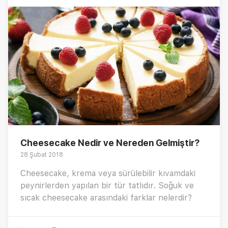
Cheesecake Nedir ve Nereden Gelmiştir?
28 Şubat 2018
Cheesecake, krema veya sürülebilir kıvamdaki
peynirlerden yapılan bir tür tatlıdır. Soğuk ve
sıcak cheesecake arasındaki farklar nelerdir?