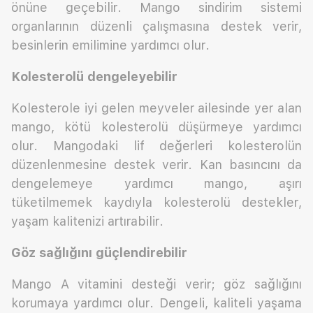
önüne geçebilir. Mango sindirim sistemi
organlarının düzenli çalışmasına destek verir,
besinlerin emilimine yardımcı olur.
Kolesterolü dengeleyebilir
Kolesterole iyi gelen meyveler ailesinde yer alan
mango, kötü kolesterolü düşürmeye yardımcı
olur. Mangodaki lif değerleri kolesterolün
düzenlenmesine destek verir. Kan basıncını da
dengelemeye yardımcı mango, aşırı
tüketilmemek kaydıyla kolesterolü destekler,
yaşam kalitenizi artırabilir.
Göz sağlığını güçlendirebilir
Mango A vitamini desteği verir; göz sağlığını
korumaya yardımcı olur. Dengeli, kaliteli yaşama