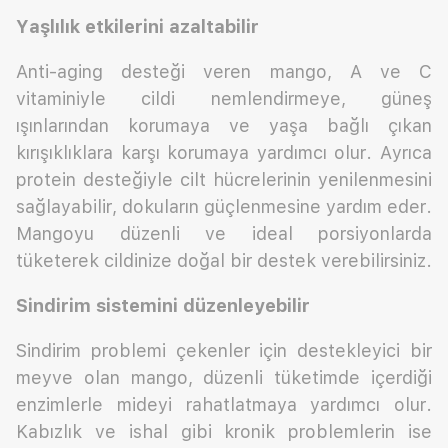
Yaşlılık etkilerini azaltabilir
Anti-aging desteği veren mango, A ve C
vitaminiyle cildi nemlendirmeye, güneş
ışınlarından korumaya ve yaşa bağlı çıkan
kırışıklıklara karşı korumaya yardımcı olur. Ayrıca
protein desteğiyle cilt hücrelerinin yenilenmesini
sağlayabilir, dokuların güçlenmesine yardım eder.
Mangoyu düzenli ve ideal porsiyonlarda
tüketerek cildinize doğal bir destek verebilirsiniz.
Sindirim sistemini düzenleyebilir
Sindirim problemi çekenler için destekleyici bir
meyve olan mango, düzenli tüketimde içerdiği
enzimlerle mideyi rahatlatmaya yardımcı olur.
Kabızlık ve ishal gibi kronik problemlerin ise