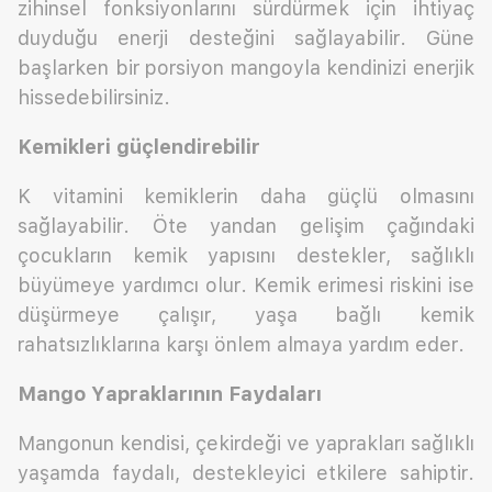
zihinsel fonksiyonlarını sürdürmek için ihtiyaç
duyduğu enerji desteğini sağlayabilir. Güne
başlarken bir porsiyon mangoyla kendinizi enerjik
hissedebilirsiniz.
Kemikleri güçlendirebilir
K vitamini kemiklerin daha güçlü olmasını
sağlayabilir. Öte yandan gelişim çağındaki
çocukların kemik yapısını destekler, sağlıklı
büyümeye yardımcı olur. Kemik erimesi riskini ise
düşürmeye çalışır, yaşa bağlı kemik
rahatsızlıklarına karşı önlem almaya yardım eder.
Mango Yapraklarının Faydaları
Mangonun kendisi, çekirdeği ve yaprakları sağlıklı
yaşamda faydalı, destekleyici etkilere sahiptir.