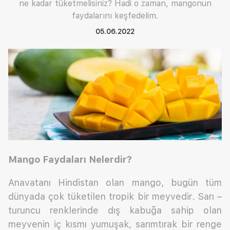
ne kadar tüketmelisiniz? Hadi o zaman, mangonun
faydalarını keşfedelim.
05.06.2022
Mango Faydaları Nelerdir?
Anavatanı Hindistan olan mango, bugün tüm
dünyada çok tüketilen tropik bir meyvedir. Sarı –
turuncu renklerinde dış kabuğa sahip olan
meyvenin iç kısmı yumuşak, sarımtırak bir renge