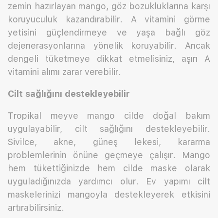
zemin hazırlayan mango, göz bozukluklarına karşı
koruyuculuk kazandırabilir. A vitamini görme
yetisini güçlendirmeye ve yaşa bağlı göz
dejenerasyonlarına yönelik koruyabilir. Ancak
dengeli tüketmeye dikkat etmelisiniz, aşırı A
vitamini alımı zarar verebilir.
Cilt sağlığını destekleyebilir
Tropikal meyve mango cilde doğal bakım
uygulayabilir, cilt sağlığını destekleyebilir.
Sivilce, akne, güneş lekesi, kararma
problemlerinin önüne geçmeye çalışır. Mango
hem tükettiğinizde hem cilde maske olarak
uyguladığınızda yardımcı olur. Ev yapımı cilt
maskelerinizi mangoyla destekleyerek etkisini
artırabilirsiniz.