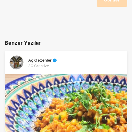
Gönder
Benzer Yazılar
Aç Gezenler
AG Creative