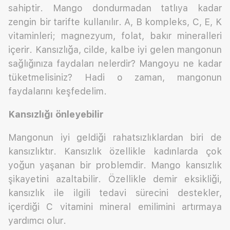
sahiptir. Mango dondurmadan tatlıya kadar
zengin bir tarifte kullanılır. A, B kompleks, C, E, K
vitaminleri; magnezyum, folat, bakır mineralleri
içerir. Kansızlığa, cilde, kalbe iyi gelen mangonun
sağlığınıza faydaları nelerdir? Mangoyu ne kadar
tüketmelisiniz? Hadi o zaman, mangonun
faydalarını keşfedelim.
Kansızlığı önleyebilir
Mangonun iyi geldiği rahatsızlıklardan biri de
kansızlıktır. Kansızlık özellikle kadınlarda çok
yoğun yaşanan bir problemdir. Mango kansızlık
şikayetini azaltabilir. Özellikle demir eksikliği,
kansızlık ile ilgili tedavi sürecini destekler,
içerdiği C vitamini mineral emilimini artırmaya
yardımcı olur.