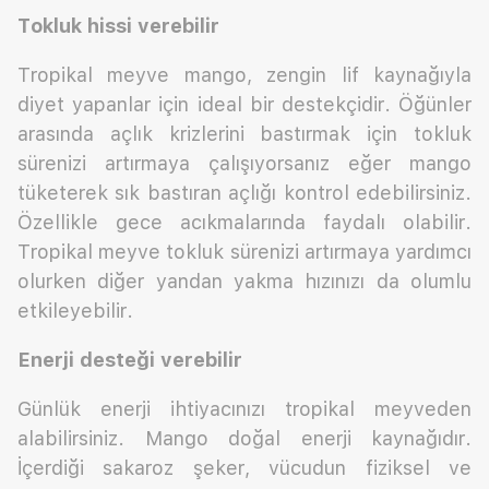
Tokluk hissi verebilir
Tropikal meyve mango, zengin lif kaynağıyla
diyet yapanlar için ideal bir destekçidir. Öğünler
arasında açlık krizlerini bastırmak için tokluk
sürenizi artırmaya çalışıyorsanız eğer mango
tüketerek sık bastıran açlığı kontrol edebilirsiniz.
Özellikle gece acıkmalarında faydalı olabilir.
Tropikal meyve tokluk sürenizi artırmaya yardımcı
olurken diğer yandan yakma hızınızı da olumlu
etkileyebilir.
Enerji desteği verebilir
Günlük enerji ihtiyacınızı tropikal meyveden
alabilirsiniz. Mango doğal enerji kaynağıdır.
İçerdiği sakaroz şeker, vücudun fiziksel ve