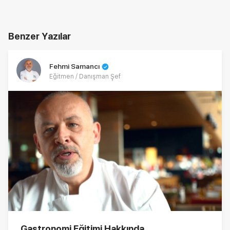
Benzer Yazılar
Fehmi Samancı
Eğitmen / Danışman Şef
Gastronomi Eğitimi Hakkında