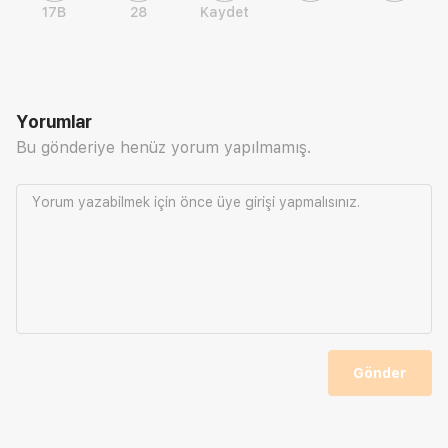
17B
28
Kaydet
Yorumlar
Bu gönderiye henüz yorum yapılmamış.
Yorum yazabilmek için önce
üye girişi
yapmalısınız.
Gönder