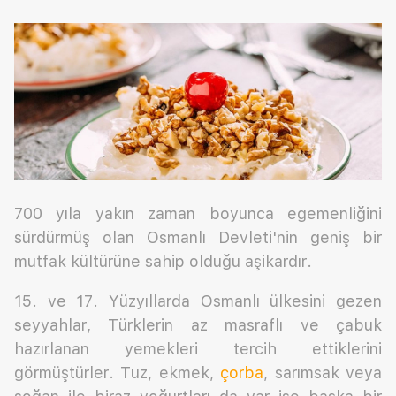
700 yıla yakın zaman boyunca egemenliğini
sürdürmüş olan Osmanlı Devleti'nin geniş bir
mutfak kültürüne sahip olduğu aşikardır.
15. ve 17. Yüzyıllarda Osmanlı ülkesini gezen
seyyahlar, Türklerin az masraflı ve çabuk
hazırlanan yemekleri tercih ettiklerini
görmüştürler. Tuz, ekmek,
çorba
, sarımsak veya