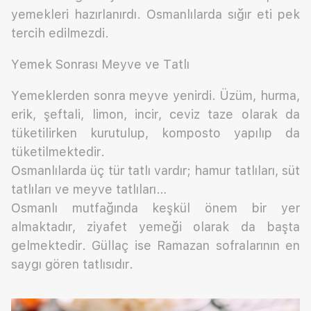
yemekleri hazırlanırdı. Osmanlılarda sığır eti pek
tercih edilmezdi.
Yemek Sonrası Meyve ve Tatlı
Yemeklerden sonra meyve yenirdi. Üzüm, hurma,
erik, şeftali, limon, incir, ceviz taze olarak da
tüketilirken kurutulup, komposto yapılıp da
tüketilmektedir.
Osmanlılarda üç tür tatlı vardır; hamur tatlıları, süt
tatlıları ve meyve tatlıları…
Osmanlı mutfağında keşkül önem bir yer
almaktadır, ziyafet yemeği olarak da başta
gelmektedir. Güllaç ise Ramazan sofralarının en
saygı gören tatlısıdır.