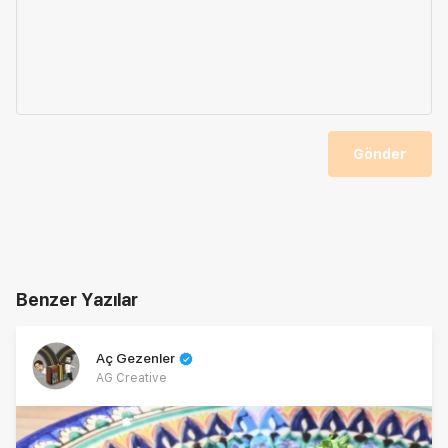
Gönder
Benzer Yazılar
Aç Gezenler
AG Creative