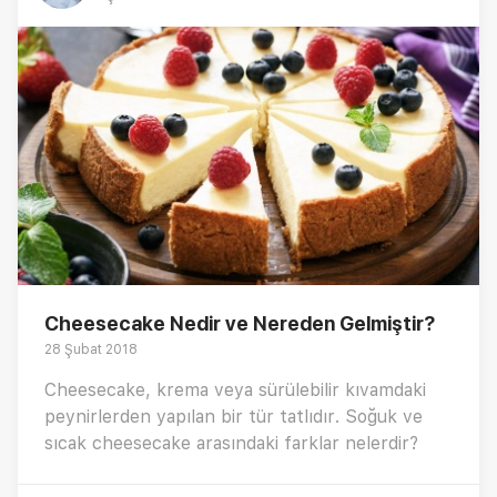
Cheesecake Nedir ve Nereden Gelmiştir?
28 Şubat 2018
Cheesecake, krema veya sürülebilir kıvamdaki
peynirlerden yapılan bir tür tatlıdır. Soğuk ve
sıcak cheesecake arasındaki farklar nelerdir?