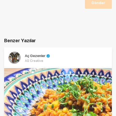
Gönder
Benzer Yazılar
Aç Gezenler
AG Creative