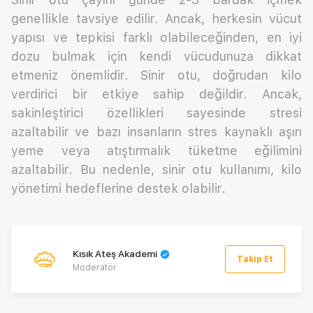
genellikle tavsiye edilir. Ancak, herkesin vücut
yapısı ve tepkisi farklı olabileceğinden, en iyi
dozu bulmak için kendi vücudunuza dikkat
etmeniz önemlidir. Sinir otu, doğrudan kilo
verdirici bir etkiye sahip değildir. Ancak,
sakinleştirici özellikleri sayesinde stresi
azaltabilir ve bazı insanların stres kaynaklı aşırı
yeme veya atıştırmalık tüketme eğilimini
azaltabilir. Bu nedenle, sinir otu kullanımı, kilo
yönetimi hedeflerine destek olabilir.
Kısık Ateş Akademi
Takip Et
Moderatör