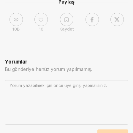
Paylaş
10B
10
Kaydet
Yorumlar
Bu gönderiye henüz yorum yapılmamış.
Yorum yazabilmek için önce
üye girişi
yapmalısınız.