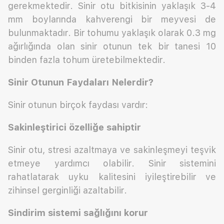
gerekmektedir. Sinir otu bitkisinin yaklaşık 3-4
mm boylarında kahverengi bir meyvesi de
bulunmaktadır. Bir tohumu yaklaşık olarak 0.3 mg
ağırlığında olan sinir otunun tek bir tanesi 10
binden fazla tohum üretebilmektedir.
Sinir Otunun Faydaları Nelerdir?
Sinir otunun birçok faydası vardır:
Sakinleştirici özelliğe sahiptir
Sinir otu, stresi azaltmaya ve sakinleşmeyi teşvik
etmeye yardımcı olabilir. Sinir sistemini
rahatlatarak uyku kalitesini iyileştirebilir ve
zihinsel gerginliği azaltabilir.
Sindirim sistemi sağlığını korur