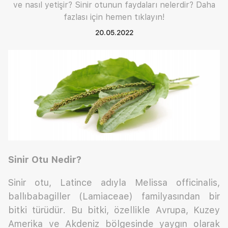
ve nasıl yetişir? Sinir otunun faydaları nelerdir? Daha
fazlası için hemen tıklayın!
20.05.2022
Sinir Otu Nedir?
Sinir otu, Latince adıyla Melissa officinalis,
ballıbabagiller (Lamiaceae) familyasından bir
bitki türüdür. Bu bitki, özellikle Avrupa, Kuzey
Amerika ve Akdeniz bölgesinde yaygın olarak