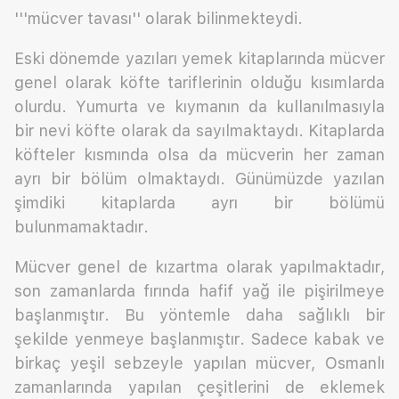
'''mücver tavası'' olarak bilinmekteydi.
Eski dönemde yazıları yemek kitaplarında mücver
genel olarak köfte tariflerinin olduğu kısımlarda
olurdu. Yumurta ve kıymanın da kullanılmasıyla
bir nevi köfte olarak da sayılmaktaydı. Kitaplarda
köfteler kısmında olsa da mücverin her zaman
ayrı bir bölüm olmaktaydı. Günümüzde yazılan
şimdiki kitaplarda ayrı bir bölümü
bulunmamaktadır.
Mücver genel de kızartma olarak yapılmaktadır,
son zamanlarda fırında hafif yağ ile pişirilmeye
başlanmıştır. Bu yöntemle daha sağlıklı bir
şekilde yenmeye başlanmıştır. Sadece kabak ve
birkaç yeşil sebzeyle yapılan mücver, Osmanlı
zamanlarında yapılan çeşitlerini de eklemek