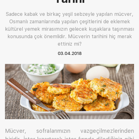
Sadece kabak ve birkaç yeşil sebzeyle yapılan mücver,
Osmanlı zamanlarında yapılan çeşitlerini de eklemek
kültürel yemek mirasımızın gelecek kuşaklara taşınması
konusunda çok önemlidir. Mücverin tarihini hiç merak
ettiniz mi?
03.04.2018
Mücver, sofralarımızın vazgeçilmezlerinden