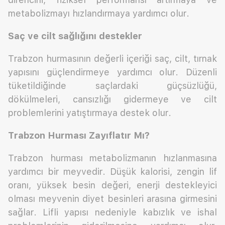
metabolizmayı hızlandırmaya yardımcı olur.
Saç ve cilt sağlığını destekler
Trabzon hurmasının değerli içeriği saç, cilt, tırnak
yapısını güçlendirmeye yardımcı olur. Düzenli
tüketildiğinde saçlardaki güçsüzlüğü,
dökülmeleri, cansızlığı gidermeye ve cilt
problemlerini yatıştırmaya destek olur.
Trabzon Hurması Zayıflatır Mı?
Trabzon hurması metabolizmanın hızlanmasına
yardımcı bir meyvedir. Düşük kalorisi, zengin lif
oranı, yüksek besin değeri, enerji destekleyici
olması meyvenin diyet besinleri arasına girmesini
sağlar. Lifli yapısı nedeniyle kabızlık ve ishal