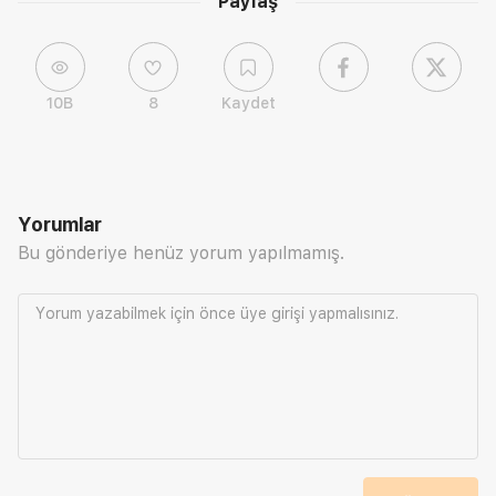
Paylaş
10B
8
Kaydet
Yorumlar
Bu gönderiye henüz yorum yapılmamış.
Yorum yazabilmek için önce
üye girişi
yapmalısınız.