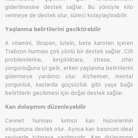
giderilmesine destek sağlar. Bu yönüyle kilo
vermeye de destek olur, süreci kolaylaştırabilir.
Yaşlanma belirtilerini geciktirebilir
A vitamini, likopen, lutein, beta karoten içeren
Trabzon hurması çok yönlü bir destek sağlar. Cilt
problemlerine, kırışıklıklara, strese, zihin
yorgunluğuna iyi gelir, erken yaşlanma belirtilerini
gidermeye yardımcı olur. Alzheimer, mental
yorgunluk, kaslarda güçsüzlük gibi yaşa bağlı
belirtilerin gecikmesi için doğal destek sağlar.
Kan dolaşımını düzenleyebilir
Cennet hurması kırmızı kan hücrelerinin
oluşumuna destek olur. Ayrıca kan basıncını ideal
seviyede tutmaya yardımcıdır. Kan dolaşımının