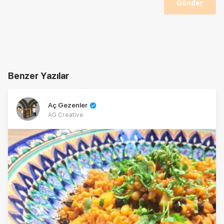
Gönder
Benzer Yazılar
Aç Gezenler
AG Creative