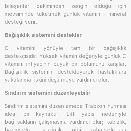
bileşenler bakımından zengin olduğu için
mevsiminde tüketmek günlük vitamin - mineral
desteği verir.
Bağışıklık sistemini destekler
C vitamini yönüyle tam bir bağışıklık
destekçisidir. Yüksek vitamin değeriyle günlük C
vitamini ihtiyacının büyük bir bölümünü karşılar.
Bağışıklık sistemini destekleyerek hastalıklara
yakalanma riskini düşürmeye yardımcı olur.
Sindirim sistemini düzenleyebilir
Sindirim sistemini düzenlemede Trabzon hurması
ideal bir kaynaktır. Lifli yapısı nedeniyle
bağırsakların çalışmasına yardımcı olur; kabızlık,
hazımsızlık, şişkinlik gibi rahatsızlıkların