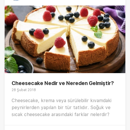
Cheesecake Nedir ve Nereden Gelmiştir?
28 Şubat 2018
Cheesecake, krema veya sürülebilir kıvamdaki
peynirlerden yapılan bir tür tatlıdır. Soğuk ve
sıcak cheesecake arasındaki farklar nelerdir?