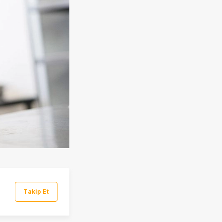
Takip Et