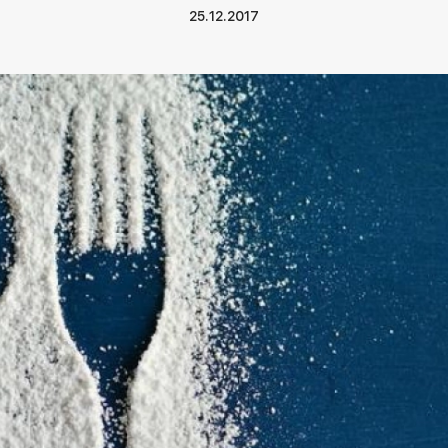
25.12.2017