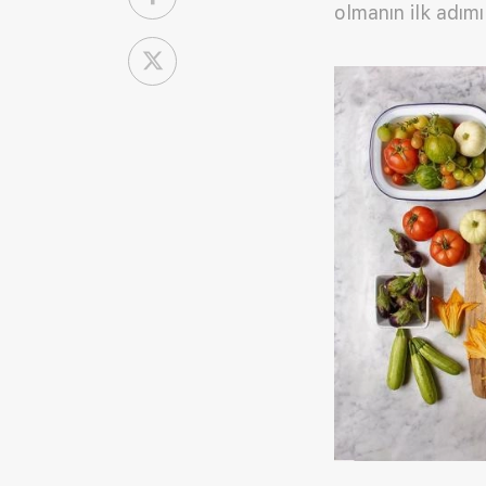
olmanın ilk adımı