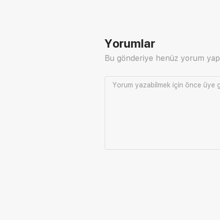
Yorumlar
Bu gönderiye henüz yorum yap
Yorum yazabilmek için önce
üye g