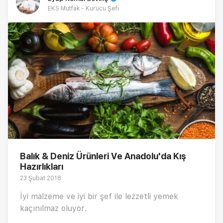
EKS Mutfak - Kurucu Şefi
Balık & Deniz Ürünleri Ve Anadolu'da Kış
Hazırlıkları
23 Şubat 2018
İyi malzeme ve iyi bir şef ile lezzetli yemek
kaçınılmaz oluyor.