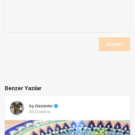
Gönder
Benzer Yazılar
Aç Gezenler
AG Creative