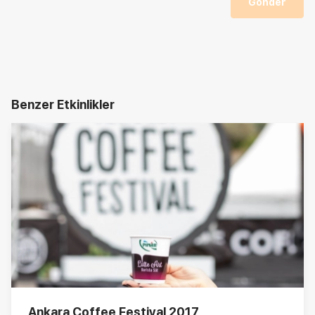
Gönder
Benzer Etkinlikler
Ankara Coffee Festival 2017