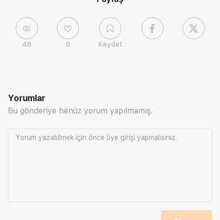
4B
6
Kaydet
Yorumlar
Bu gönderiye henüz yorum yapılmamış.
Yorum yazabilmek için önce
üye girişi
yapmalısınız.