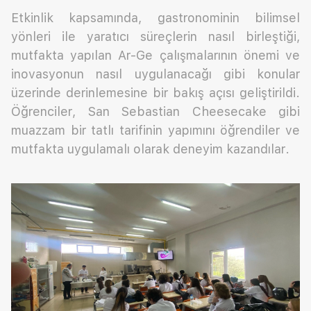
Etkinlik kapsamında, gastronominin bilimsel
yönleri ile yaratıcı süreçlerin nasıl birleştiği,
mutfakta yapılan Ar-Ge çalışmalarının önemi ve
inovasyonun nasıl uygulanacağı gibi konular
üzerinde derinlemesine bir bakış açısı geliştirildi.
Öğrenciler, San Sebastian Cheesecake gibi
muazzam bir tatlı tarifinin yapımını öğrendiler ve
mutfakta uygulamalı olarak deneyim kazandılar.