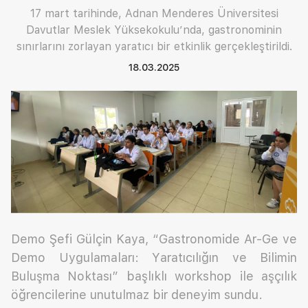
17 mart tarihinde, Adnan Menderes Üniversitesi
Davutlar Meslek Yüksekokulu’nda, gastronominin
sınırlarını zorlayan yaratıcı bir etkinlik gerçekleştirildi.
18.03.2025
Demo Şefi Gülçin Kaya, “Gastronomide Ar-Ge ve
Demo Uygulamaları: Yaratıcılığın ve Bilimin
Buluşma Noktası” başlıklı workshop ile aşçılık
öğrencilerine unutulmaz bir deneyim sundu.