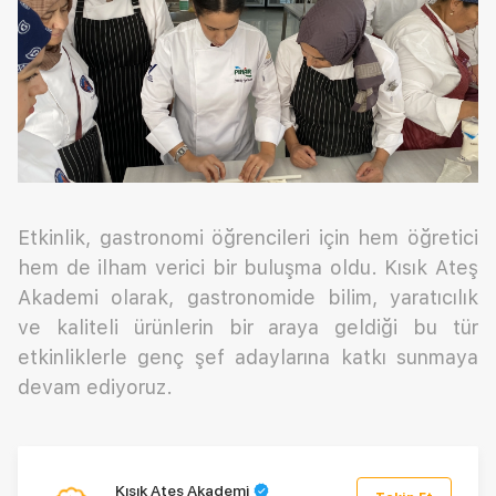
Etkinlik, gastronomi öğrencileri için hem öğretici
hem de ilham verici bir buluşma oldu. Kısık Ateş
Akademi olarak, gastronomide bilim, yaratıcılık
ve kaliteli ürünlerin bir araya geldiği bu tür
etkinliklerle genç şef adaylarına katkı sunmaya
devam ediyoruz.
Kısık Ateş Akademi