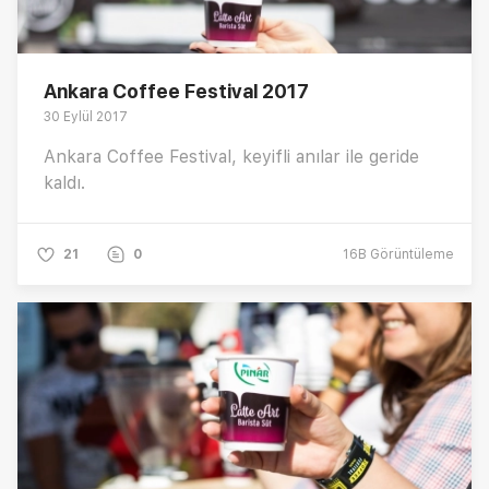
Ankara Coffee Festival 2017
30 Eylül 2017
Ankara Coffee Festival, keyifli anılar ile geride
kaldı.
21
0
16B
Görüntüleme