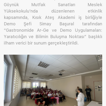
Göynük Mutfak Sanatları Meslek
Yüksekokulu’nda düzenlenen etkinlik
kapsamında, Kısık Ateş Akademi iş birliğiyle
Demo Şefi Simay Başural tarafından
“Gastronomide Ar-Ge ve Demo Uygulamaları:
Yaratıcılığın ve Bilimin Buluşma Noktası” başlıklı
ilham verici bir sunum gerçekleştirildi.