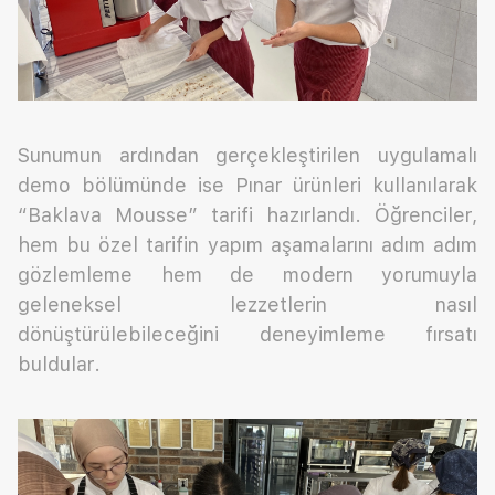
Sunumun ardından gerçekleştirilen uygulamalı
demo bölümünde ise Pınar ürünleri kullanılarak
“Baklava Mousse” tarifi hazırlandı. Öğrenciler,
hem bu özel tarifin yapım aşamalarını adım adım
gözlemleme hem de modern yorumuyla
geleneksel lezzetlerin nasıl
dönüştürülebileceğini deneyimleme fırsatı
buldular.