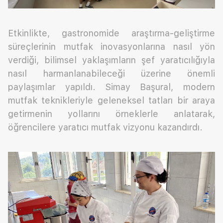
Etkinlikte, gastronomide araştırma-geliştirme
süreçlerinin mutfak inovasyonlarına nasıl yön
verdiği, bilimsel yaklaşımların şef yaratıcılığıyla
nasıl harmanlanabileceği üzerine önemli
paylaşımlar yapıldı. Simay Başural, modern
mutfak teknikleriyle geleneksel tatları bir araya
getirmenin yollarını örneklerle anlatarak,
öğrencilere yaratıcı mutfak vizyonu kazandırdı.