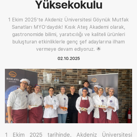
Yüksekokulu
1 Ekim 2025’te Akdeniz Üniversitesi Göynük Mutfak
Sanatları MYO’daydık! Kısık Ateş Akademi olarak,
gastronomide bilimi, yaratıcılığı ve kaliteli ürünleri
buluşturan etkinliklerle genç şef adaylarına ilham
vermeye devam ediyoruz. 🌟
02.10.2025
1 Ekim 2025 tarihinde, Akdeniz Üniversitesi