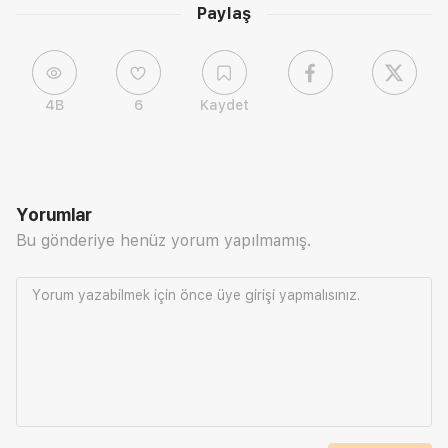
Paylaş
4B
6
Kaydet
Yorumlar
Bu gönderiye henüz yorum yapılmamış.
Yorum yazabilmek için önce
üye girişi
yapmalısınız.