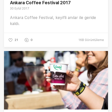
Ankara Coffee Festival 2017
30 Eylül 2017
Ankara Coffee Festival, keyifli anılar ile geride
kaldı.
21
0
16B
Görüntüleme