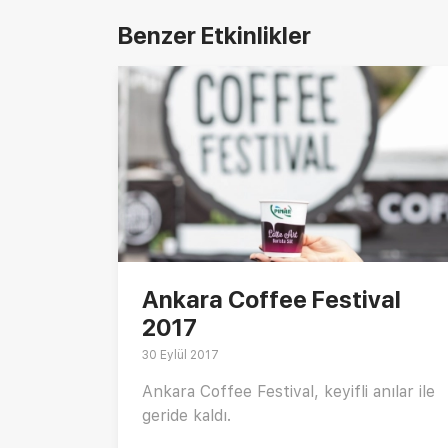
Benzer Etkinlikler
Ankara Coffee Festival
2017
30 Eylül 2017
Ankara Coffee Festival, keyifli anılar ile
geride kaldı.