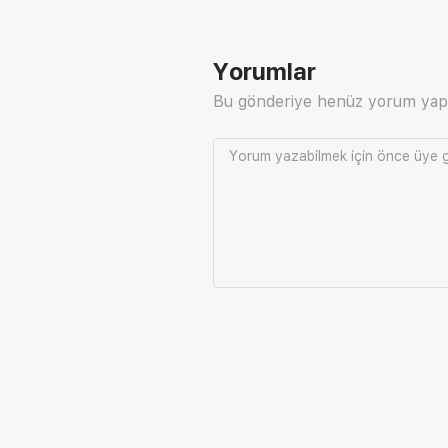
Yorumlar
Bu gönderiye henüz yorum yap
Yorum yazabilmek için önce
üye g