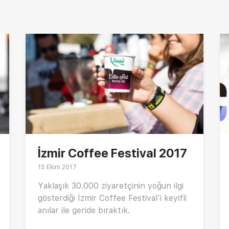
İzmir Coffee Festival 2017
15 Ekim 2017
Yaklaşık 30.000 ziyaretçinin yoğun ilgi
gösterdiği İzmir Coffee Festival'i keyifli
anılar ile geride bıraktık.