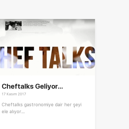
Cheftalks Geliyor...
17 Kasım 2017
Cheftalks gastronomiye dair her şeyi
ele alıyor...