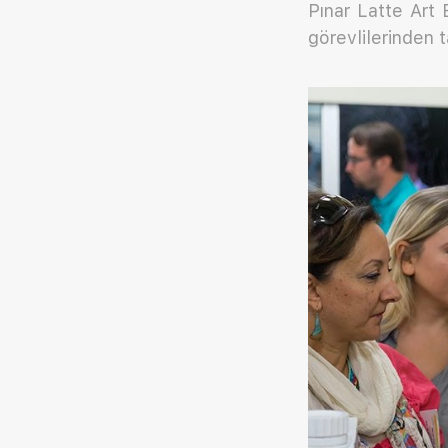
Pınar Latte Art
görevlilerinden 