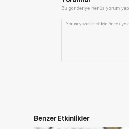
Bu gönderiye henüz yorum yap
Yorum yazabilmek için önce
üye g
Benzer Etkinlikler