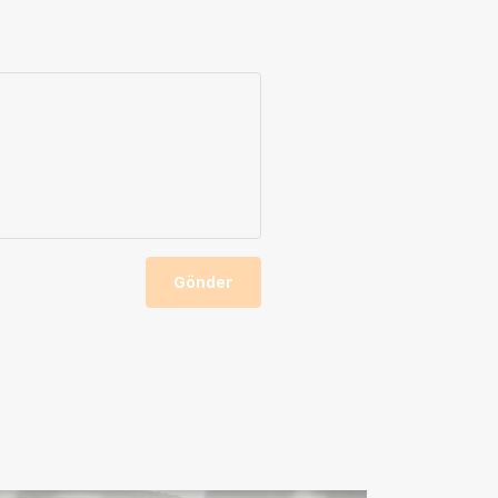
Gönder