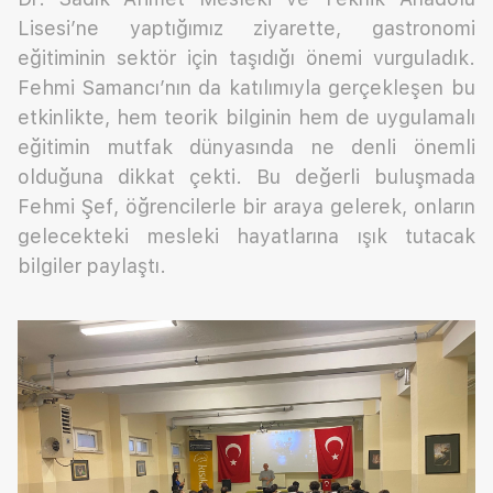
Lisesi’ne yaptığımız ziyarette, gastronomi
eğitiminin sektör için taşıdığı önemi vurguladık.
Fehmi Samancı’nın da katılımıyla gerçekleşen bu
etkinlikte, hem teorik bilginin hem de uygulamalı
eğitimin mutfak dünyasında ne denli önemli
olduğuna dikkat çekti. Bu değerli buluşmada
Fehmi Şef, öğrencilerle bir araya gelerek, onların
gelecekteki mesleki hayatlarına ışık tutacak
bilgiler paylaştı.