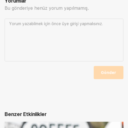
Yorumlar
Bu gönderiye henüz yorum yapılmamış.
Yorum yazabilmek için önce
üye girişi
yapmalısınız.
Gönder
Benzer Etkinlikler