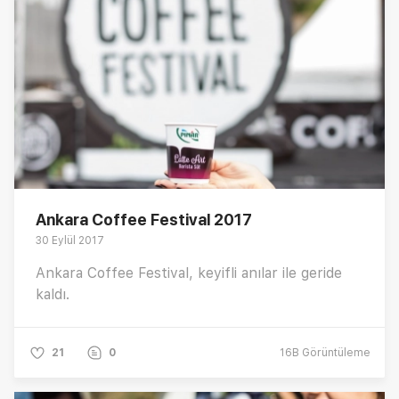
Ankara Coffee Festival 2017
30 Eylül 2017
Ankara Coffee Festival, keyifli anılar ile geride
kaldı.
21
0
16B
Görüntüleme