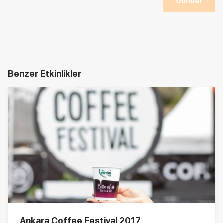
Gönder
Benzer Etkinlikler
Ankara Coffee Festival 2017