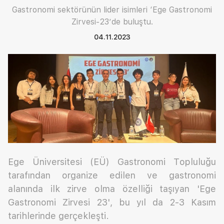
Gastronomi sektörünün lider isimleri ‘Ege Gastronomi
Zirvesi-23’de buluştu.
04.11.2023
Ege Üniversitesi (EÜ) Gastronomi Topluluğu
tarafından organize edilen ve gastronomi
alanında ilk zirve olma özelliği taşıyan 'Ege
Gastronomi Zirvesi 23', bu yıl da 2-3 Kasım
tarihlerinde gerçekleşti.