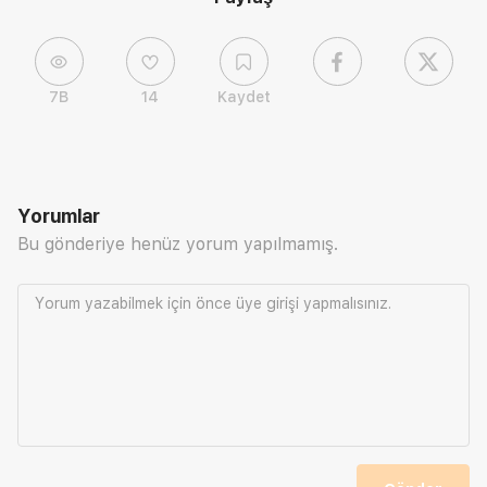
7B
14
Kaydet
Yorumlar
Bu gönderiye henüz yorum yapılmamış.
Yorum yazabilmek için önce
üye girişi
yapmalısınız.