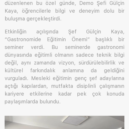
düzenlenen bu özel günde, Demo Şefi Gülçin
Kaya, öğrencilerle bilgi ve deneyim dolu bir
buluşma gerçekleştirdi.
Etkinliğin açılışında Şef Gülçin Kaya,
“Gastronomide Eğitimin Önemi” başlıklı bir
seminer verdi. Bu seminerde gastronomi
dünyasında eğitimli olmanın sadece teknik bilgi
değil, aynı zamanda vizyon, sürdürülebilirlik ve
kültürel farkındalık anlamına da geldiğini
vurguladı. Mesleki eğitimin genç şef adaylarına
açtığı kapılardan, mutfakta disiplinli çalışmanın
kariyere etkilerine kadar pek çok konuda
paylaşımlarda bulundu.