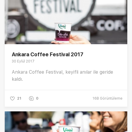
Ankara Coffee Festival 2017
30 Eylül 2017
Ankara Coffee Festival, keyifli anılar ile geride
kaldı.
21
0
16B
Görüntüleme