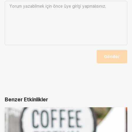
Yorum yazabilmek için önce
üye girişi
yapmalısınız.
Gönder
Benzer Etkinlikler