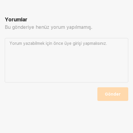
Yorumlar
Bu gönderiye henüz yorum yapılmamış.
Yorum yazabilmek için önce
üye girişi
yapmalısınız.
Gönder