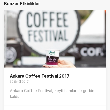
Benzer Etkinlikler
Ankara Coffee Festival 2017
30 Eylül 2017
Ankara Coffee Festival, keyifli anılar ile geride
kaldı.