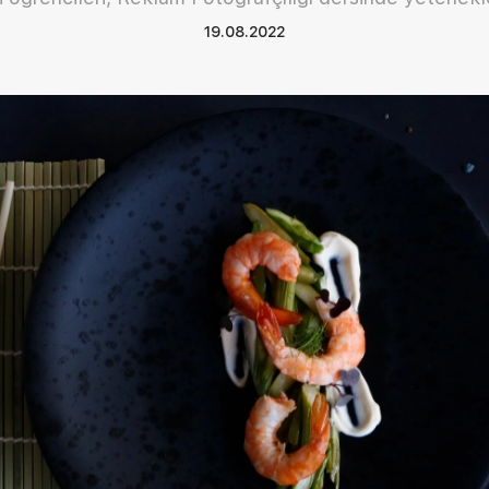
19.08.2022