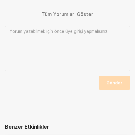
Tüm Yorumları Göster
Yorum yazabilmek için önce
üye girişi
yapmalısınız.
Gönder
Benzer Etkinlikler