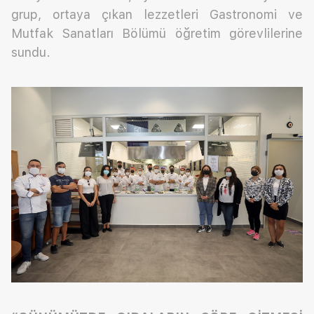
grup, ortaya çıkan lezzetleri Gastronomi ve
Mutfak Sanatları Bölümü öğretim görevlilerine
sundu.