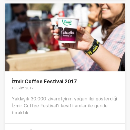
İzmir Coffee Festival 2017
15 Ekim 2017
Yaklaşık 30.000 ziyaretçinin yoğun ilgi gösterdiği
İzmir Coffee Festival'i keyifli anılar ile geride
bıraktık.