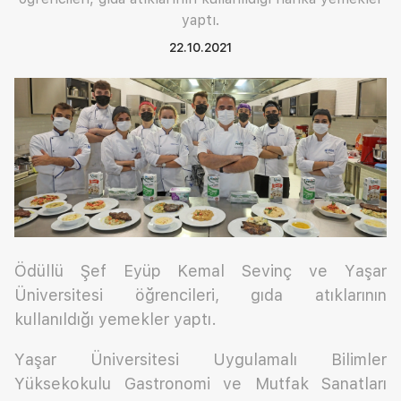
yaptı.
22.10.2021
Ödüllü Şef Eyüp Kemal Sevinç ve Yaşar
Üniversitesi öğrencileri, gıda atıklarının
kullanıldığı yemekler yaptı.
Yaşar Üniversitesi Uygulamalı Bilimler
Yüksekokulu Gastronomi ve Mutfak Sanatları