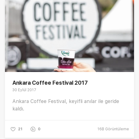
Ankara Coffee Festival 2017
30 Eylül 2017
Ankara Coffee Festival, keyifli anılar ile geride
kaldı.
21
0
16B
Görüntüleme