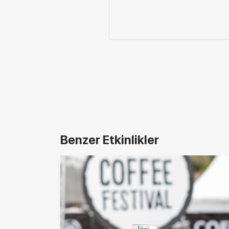
Benzer Etkinlikler