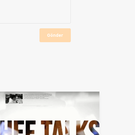
Gönder