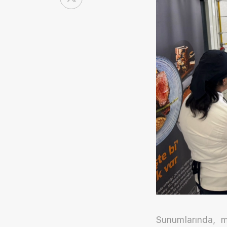
Sunumlarında, m