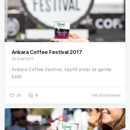
Ankara Coffee Festival 2017
30 Eylül 2017
Ankara Coffee Festival, keyifli anılar ile geride
kaldı.
21
0
16B
Görüntüleme