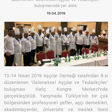
buluşmasında yer aldık.
19.04.2019
13-14 Nisan 2019 Aşçılar Derneği tarafından 8.si
düzenlenen 'Geleneksel Aşçılar ve Tedarikçiler'
buluşması Haliç Kongre Merkezi'nde
gerçekleştirildi. Yarışmada Türkiye'nin bir çok
bölgesinden profesyonel şefler, aşçı dernekleri,
akademisyenler, üniversite ve meslek lisesi