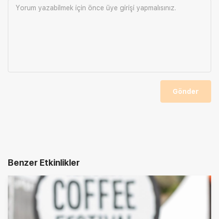
Yorum yazabilmek için önce
üye girişi
yapmalısınız.
Gönder
Benzer Etkinlikler