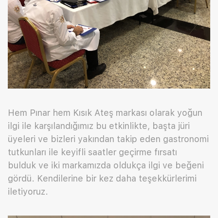
Hem Pınar hem Kısık Ateş markası olarak yoğun
ilgi ile karşılandığımız bu etkinlikte, başta jüri
üyeleri ve bizleri yakından takip eden gastronomi
tutkunları ile keyifli saatler geçirme fırsatı
bulduk ve iki markamızda oldukça ilgi ve beğeni
gördü. Kendilerine bir kez daha teşekkürlerimi
iletiyoruz.