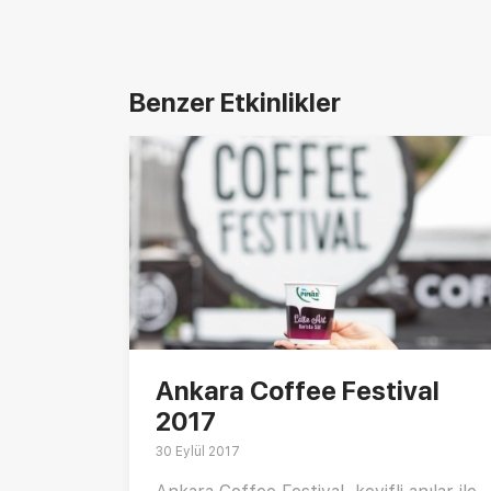
Benzer Etkinlikler
Ankara Coffee Festival
2017
30 Eylül 2017