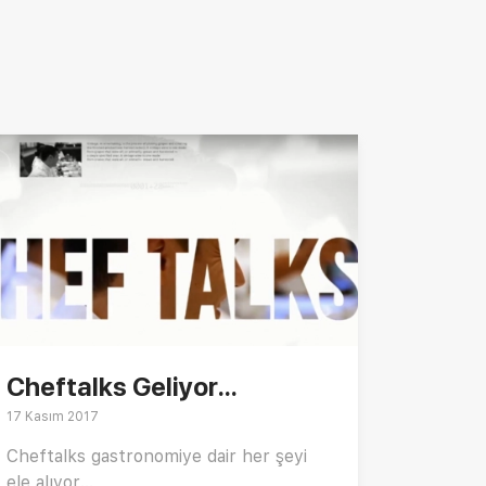
Cheftalks Geliyor...
17 Kasım 2017
Cheftalks gastronomiye dair her şeyi
ele alıyor...