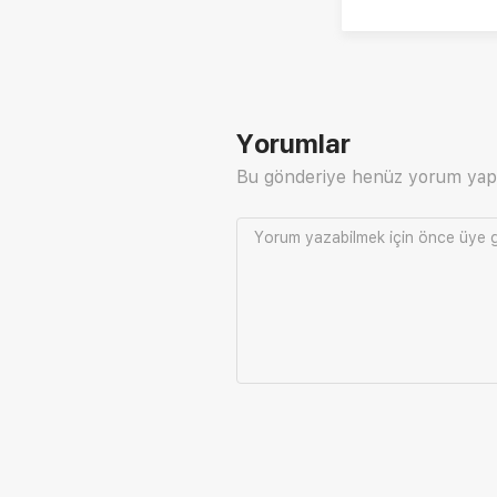
Yorumlar
Bu gönderiye henüz yorum yap
Yorum yazabilmek için önce
üye g