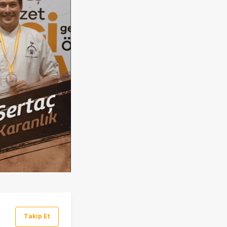
Takip Et