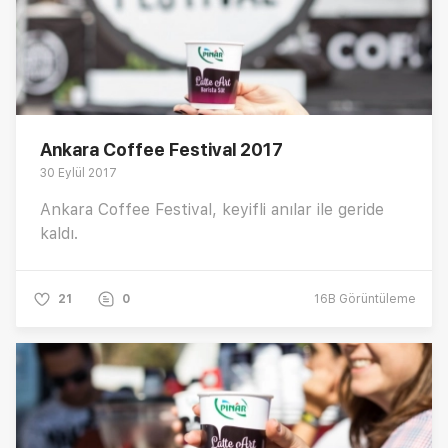
Ankara Coffee Festival 2017
30 Eylül 2017
Ankara Coffee Festival, keyifli anılar ile geride
kaldı.
21
0
16B
Görüntüleme