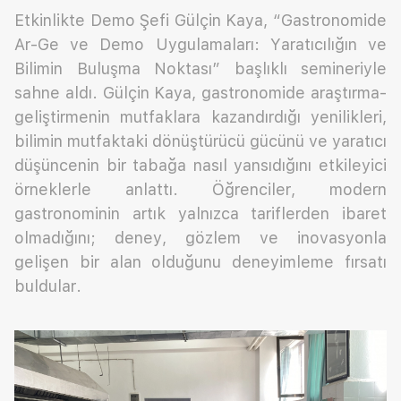
Etkinlikte Demo Şefi Gülçin Kaya, “Gastronomide
Ar-Ge ve Demo Uygulamaları: Yaratıcılığın ve
Bilimin Buluşma Noktası” başlıklı semineriyle
sahne aldı. Gülçin Kaya, gastronomide araştırma-
geliştirmenin mutfaklara kazandırdığı yenilikleri,
bilimin mutfaktaki dönüştürücü gücünü ve yaratıcı
düşüncenin bir tabağa nasıl yansıdığını etkileyici
örneklerle anlattı. Öğrenciler, modern
gastronominin artık yalnızca tariflerden ibaret
olmadığını; deney, gözlem ve inovasyonla
gelişen bir alan olduğunu deneyimleme fırsatı
buldular.