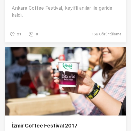
Ankara Coffee Festival, keyifli anılar ile geride
kaldı.
21
0
16B
Görüntüleme
İzmir Coffee Festival 2017