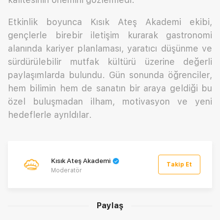
Etkinlik boyunca Kısık Ateş Akademi ekibi,
gençlerle birebir iletişim kurarak gastronomi
alanında kariyer planlaması, yaratıcı düşünme ve
sürdürülebilir mutfak kültürü üzerine değerli
paylaşımlarda bulundu. Gün sonunda öğrenciler,
hem bilimin hem de sanatın bir araya geldiği bu
özel buluşmadan ilham, motivasyon ve yeni
hedeflerle ayrıldılar.
Kısık Ateş Akademi
Takip Et
Moderatör
Paylaş