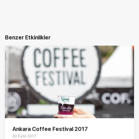
Benzer Etkinlikler
Ankara Coffee Festival 2017
30 Eylül 2017