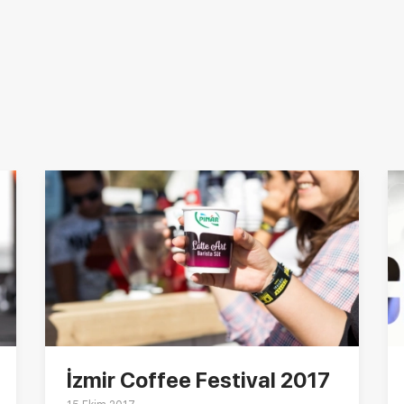
İzmir Coffee Festival 2017