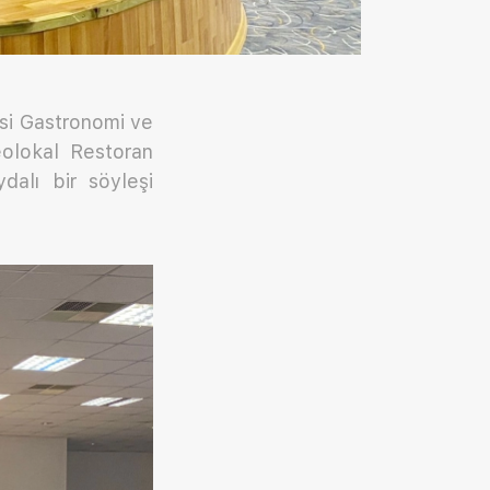
tesi Gastronomi ve
olokal Restoran
dalı bir söyleşi