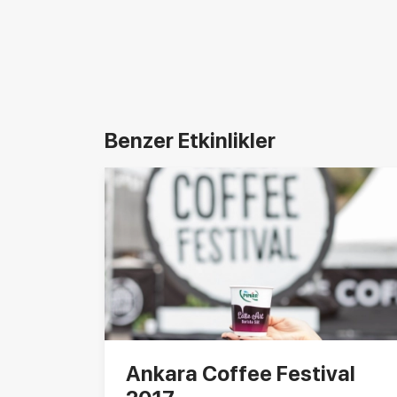
Benzer Etkinlikler
Ankara Coffee Festival