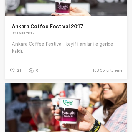
Ankara Coffee Festival 2017
30 Eylül 2017
Ankara Coffee Festival, keyifli anılar ile geride
kaldı.
21
0
16B
Görüntüleme