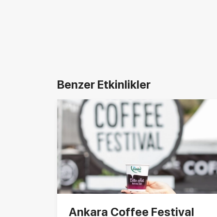
Benzer Etkinlikler
Ankara Coffee Festival