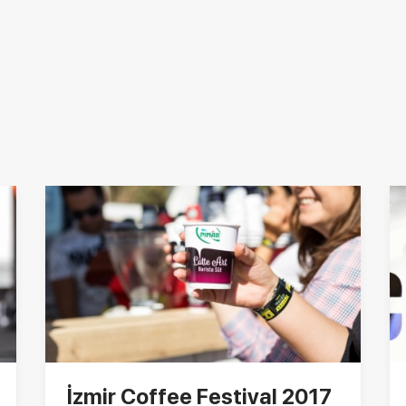
İzmir Coffee Festival 2017