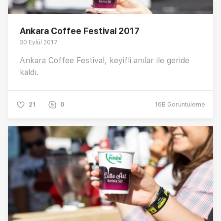
Ankara Coffee Festival 2017
30 Eylül 2017
Ankara Coffee Festival, keyifli anılar ile geride
kaldı.
21
0
16B
Görüntüleme