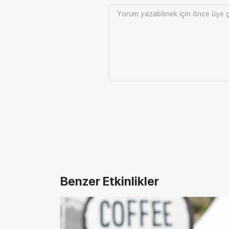
Yorum yazabilmek için önce
üye g
Benzer Etkinlikler