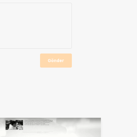
Gönder