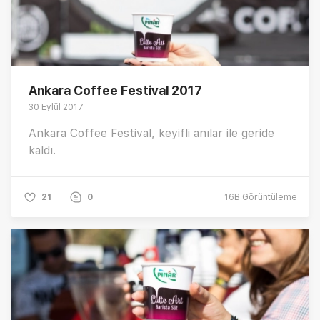
Ankara Coffee Festival 2017
30 Eylül 2017
Ankara Coffee Festival, keyifli anılar ile geride
kaldı.
21
0
16B
Görüntüleme