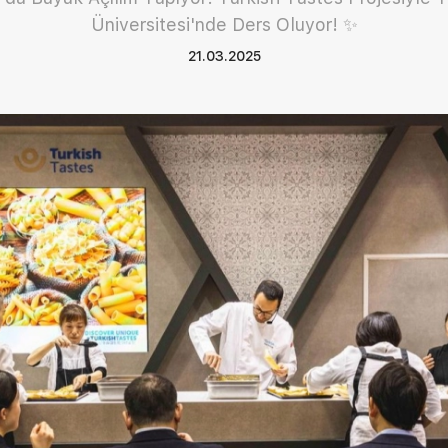
Üniversitesi'nde Ders Oluyor! ✨
21.03.2025