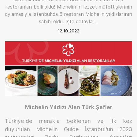
restoranları belli oldu! Michelin’in lezzet müfettişlerinin
oylamasıyla İstanbul’da 5 restoran Michelin yıldızlarının
sahibi oldu. İşte detaylar...
12.10.2022
Michelin Yıldızı Alan Türk Şefler
Türkiye'de merakla beklenen ve ilk kez
duyurulan Michelin Guide İstanbul'un 2023