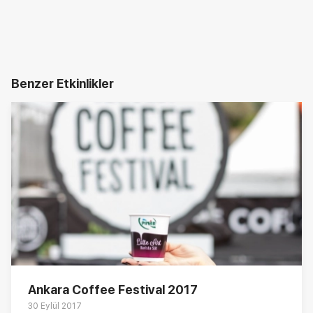
Benzer Etkinlikler
Ankara Coffee Festival 2017
30 Eylül 2017