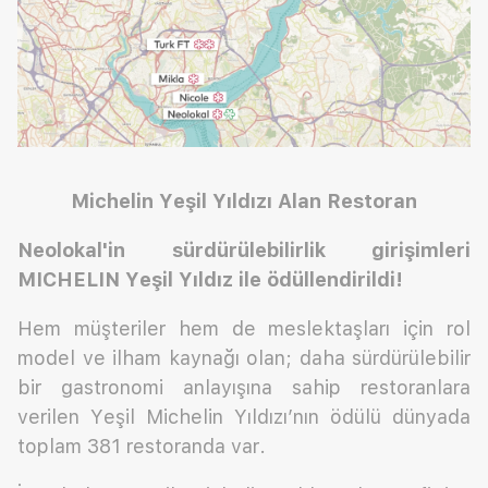
Michelin Yeşil Yıldızı Alan Restoran
Neolokal'in sürdürülebilirlik girişimleri
MICHELIN Yeşil Yıldız ile ödüllendirildi!
Hem müşteriler hem de meslektaşları için rol
model ve ilham kaynağı olan; daha sürdürülebilir
bir gastronomi anlayışına sahip restoranlara
verilen Yeşil Michelin Yıldızı’nın ödülü dünyada
toplam 381 restoranda var.