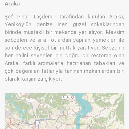
Araka
Şef Pınar Taşdemir tarafından kurulan Araka,
Yeniköy’ün denize inen güzel sokaklarından
birinde müstakil bir mekanda yer alıyor. Mevsim
sebzeleri ve şifalı otlardan yapılan yemekleri ile
son derece kişisel bir mutfak yaratıyor. Sebzenin
her halini sevenler için doğru bir restoran olan
Araka, farklı aromalarla hazırlanan tabakları ve
çok beğenilen tatlarıyla tanınan mekanlardan biri
olarak karşımıza çıkıyor.