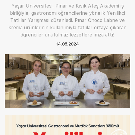
Yaşar Üniversitesi, Pınar ve Kısık Ateş Akademi iş
birliğiyle, gastronomi öğrencilerine yönelik Yenilikçi
Tatlılar Yarışması düzenledi. Pınar Choco Labne ve
krema ürünlerinin kullanımıyla tatlılar ortaya çıkaran
öğrenciler unutulmaz lezzetlere imza attı!
14.05.2024