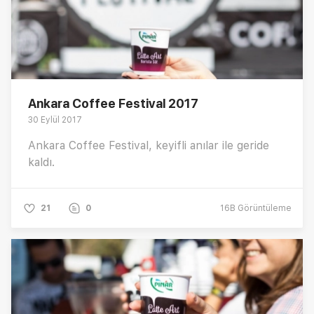
Ankara Coffee Festival 2017
30 Eylül 2017
Ankara Coffee Festival, keyifli anılar ile geride
kaldı.
21
0
16B
Görüntüleme